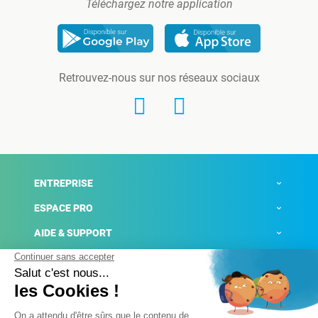
Téléchargez notre application
Retrouvez-nous sur nos réseaux sociaux
ENTREPRISE
ESPACE PRO
AIDE & SUPPORT
ACTUALITÉS