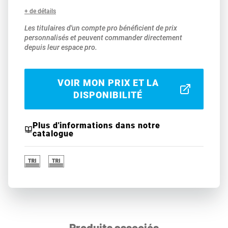
+ de détails
Les titulaires d'un compte pro bénéficient de prix
personnalisés et peuvent commander directement
depuis leur espace pro.
VOIR MON PRIX ET LA
DISPONIBILITÉ
Plus d'informations dans notre
catalogue
Produits associés