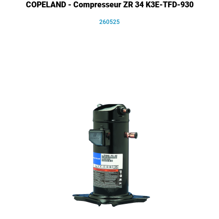
COPELAND - Compresseur ZR 34 K3E-TFD-930
260525