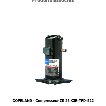
COPELAND - Compresseur ZR 28 K3E-TFD-522