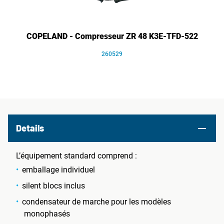
COPELAND - Compresseur ZR 48 K3E-TFD-522
260529
Details
L’équipement standard comprend :
emballage individuel
silent blocs inclus
condensateur de marche pour les modèles
monophasés