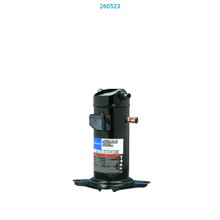
260523