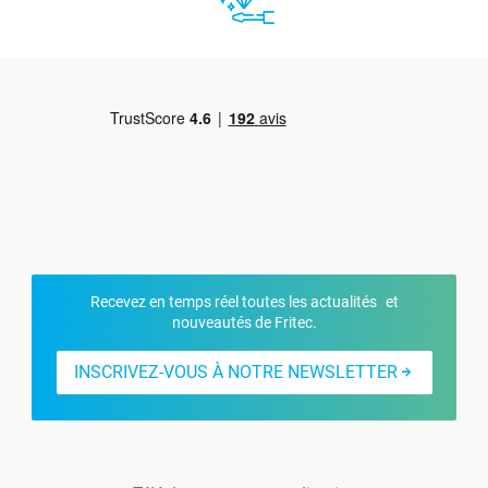
Recevez en temps réel toutes les actualités et
nouveautés de Fritec.
INSCRIVEZ-VOUS À NOTRE NEWSLETTER