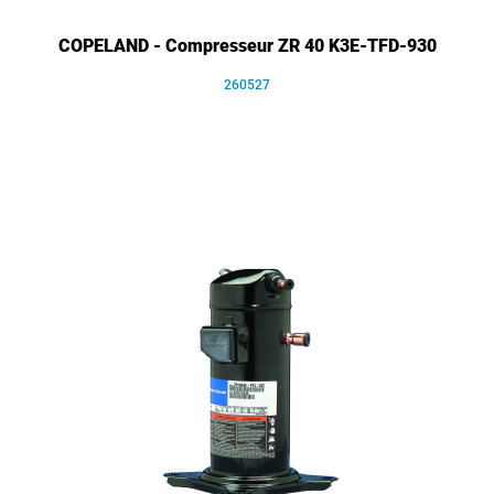
COPELAND - Compresseur ZR 40 K3E-TFD-930
260527