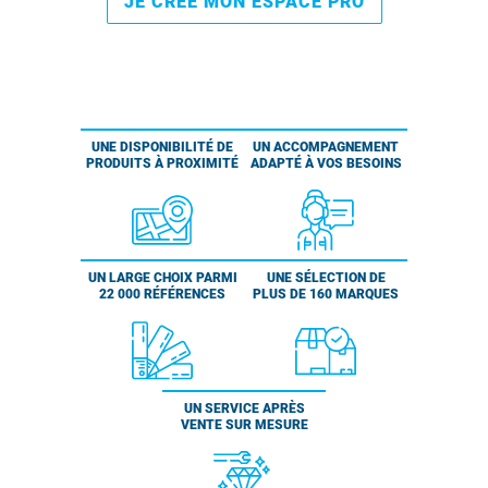
JE CRÉE MON ESPACE PRO
UNE DISPONIBILITÉ DE
UN ACCOMPAGNEMENT
PRODUITS À PROXIMITÉ
ADAPTÉ À VOS BESOINS
UN LARGE CHOIX PARMI
UNE SÉLECTION DE
22 000 RÉFÉRENCES
PLUS DE 160 MARQUES
UN SERVICE APRÈS
VENTE SUR MESURE