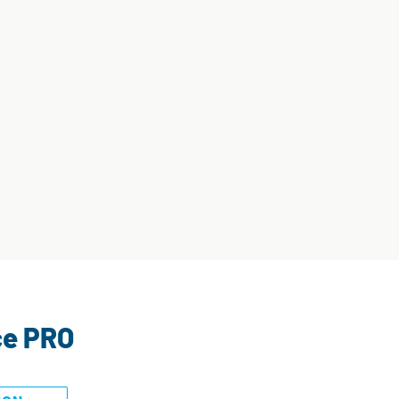
ce PRO