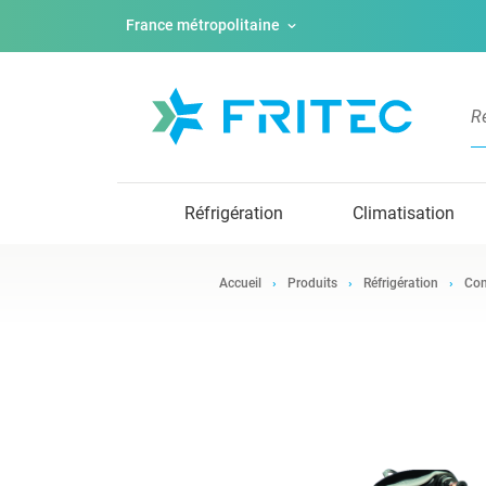
France métropolitaine
Réfrigération
Climatisation
Accueil
Produits
Réfrigération
Com