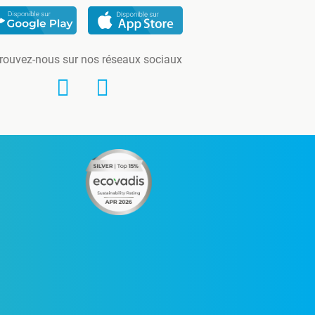
rouvez-nous sur nos réseaux sociaux