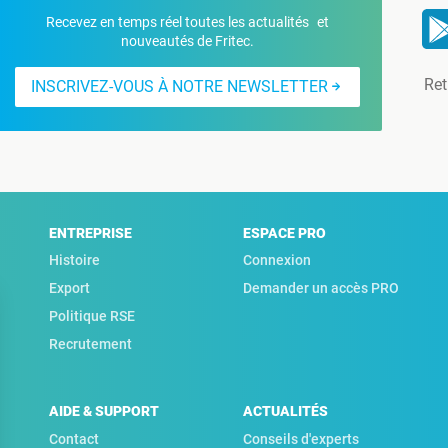
Recevez en temps réel toutes les actualités et
nouveautés de Fritec.
Ret
INSCRIVEZ-VOUS À NOTRE NEWSLETTER
ENTREPRISE
ESPACE PRO
Histoire
Connexion
Export
Demander un accès PRO
Politique RSE
Recrutement
AIDE & SUPPORT
ACTUALITÉS
Contact
Conseils d'experts