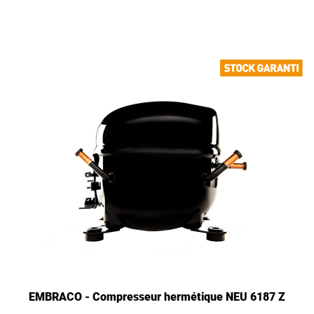
EMBRACO - Compresseur hermétique NEU 6187 Z