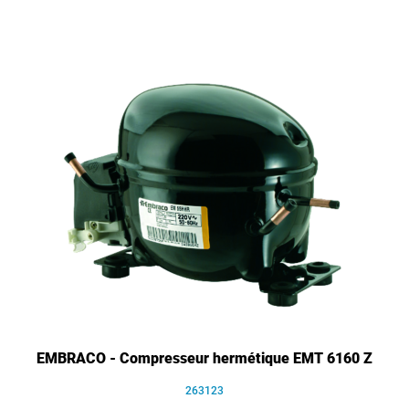
EMBRACO - Compresseur hermétique EMT 6160 Z
263123