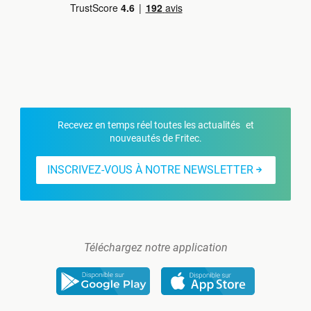
Recevez en temps réel toutes les actualités et
nouveautés de Fritec.
INSCRIVEZ-VOUS À NOTRE NEWSLETTER
Téléchargez notre application