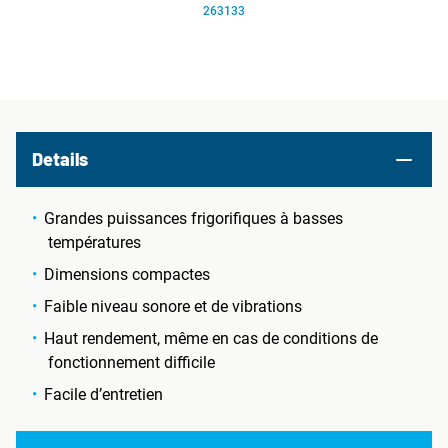
263133
Details
Grandes puissances frigorifiques à basses
températures
Dimensions compactes
Faible niveau sonore et de vibrations
Haut rendement, même en cas de conditions de
fonctionnement difficile
Facile d’entretien