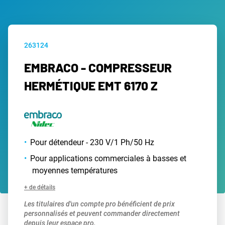
263124
EMBRACO - COMPRESSEUR
HERMÉTIQUE EMT 6170 Z
Pour détendeur - 230 V/1 Ph/50 Hz
Pour applications commerciales à basses et
moyennes températures
+ de détails
Les titulaires d'un compte pro bénéficient de prix
personnalisés et peuvent commander directement
depuis leur espace pro.