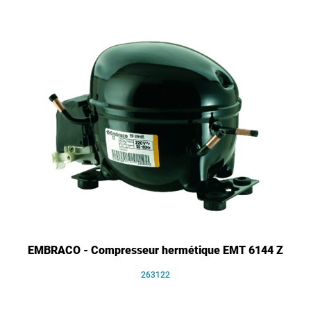
EMBRACO - Compresseur hermétique EMT 6144 Z
263122