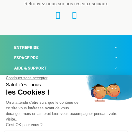
Retrouvez-nous sur nos réseaux sociaux
ENTREPRISE
ESPACE PRO
AIDE & SUPPORT
ACTUALITÉS
Mentions légales
Politique de confidentialité
Gestion des cookies