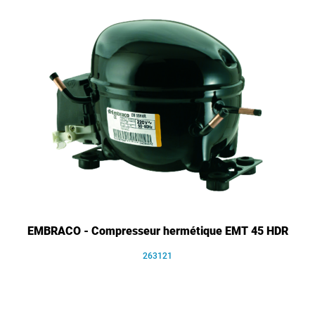
EMBRACO - Compresseur hermétique EMT 45 HDR
263121