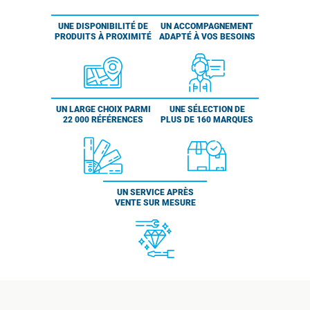
UNE DISPONIBILITÉ DE
UN ACCOMPAGNEMENT
PRODUITS À PROXIMITÉ
ADAPTÉ À VOS BESOINS
UN LARGE CHOIX PARMI
UNE SÉLECTION DE
22 000 RÉFÉRENCES
PLUS DE 160 MARQUES
UN SERVICE APRÈS
VENTE SUR MESURE