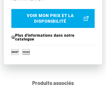
VOIR MON PRIX ET LA
DISPONIBILITÉ
Plus d'informations dans notre
catalogue
Produits associés