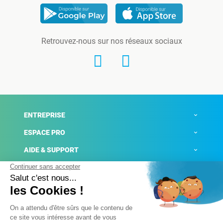
Retrouvez-nous sur nos réseaux sociaux
ENTREPRISE
ESPACE PRO
AIDE & SUPPORT
ACTUALITÉS
Mentions légales