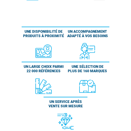
UNE DISPONIBILITÉ DE
UN ACCOMPAGNEMENT
PRODUITS À PROXIMITÉ
ADAPTÉ À VOS BESOINS
UN LARGE CHOIX PARMI
UNE SÉLECTION DE
22 000 RÉFÉRENCES
PLUS DE 160 MARQUES
UN SERVICE APRÈS
VENTE SUR MESURE