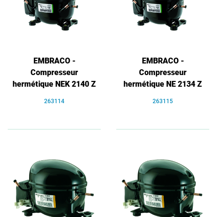
EMBRACO -
EMBRACO -
Compresseur
Compresseur
hermétique NEK 2140 Z
hermétique NE 2134 Z
263114
263115