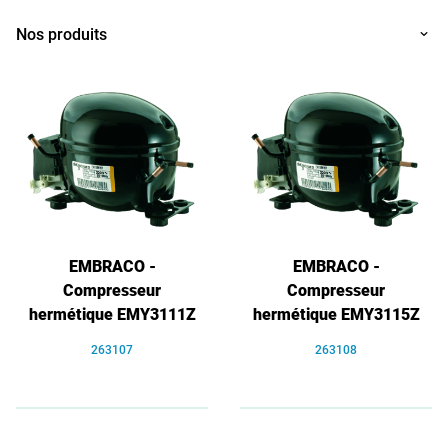
Nos produits
EMBRACO -
EMBRACO -
Compresseur
Compresseur
hermétique EMY3111Z
hermétique EMY3115Z
263107
263108