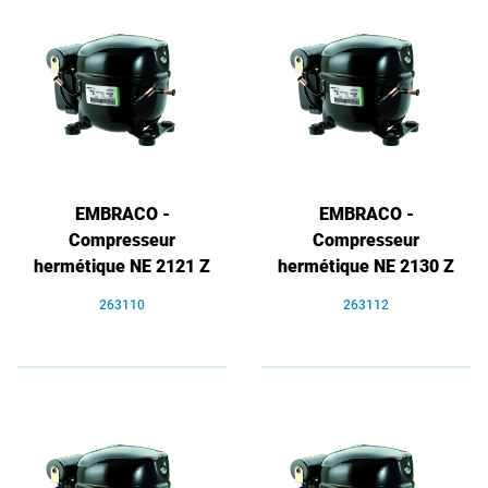
EMBRACO -
EMBRACO -
Compresseur
Compresseur
hermétique NE 2121 Z
hermétique NE 2130 Z
263110
263112