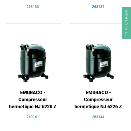
263133
263135
FILTRER
EMBRACO -
EMBRACO -
Compresseur
Compresseur
hermétique NJ 6220 Z
hermétique NJ 6226 Z
263141
263144