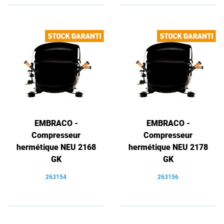
EMBRACO -
EMBRACO -
Compresseur
Compresseur
hermétique NEU 2168
hermétique NEU 2178
GK
GK
263154
263156