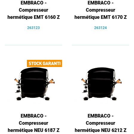
EMBRACO -
EMBRACO -
Compresseur
Compresseur
hermétique EMT 6160 Z
hermétique EMT 6170 Z
263123
263124
EMBRACO -
EMBRACO -
Compresseur
Compresseur
hermétique NEU 6187 Z
hermétique NEU 6212 Z