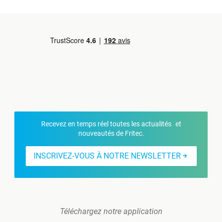
Recevez en temps réel toutes les actualités et
nouveautés de Fritec.
INSCRIVEZ-VOUS À NOTRE NEWSLETTER
Téléchargez notre application