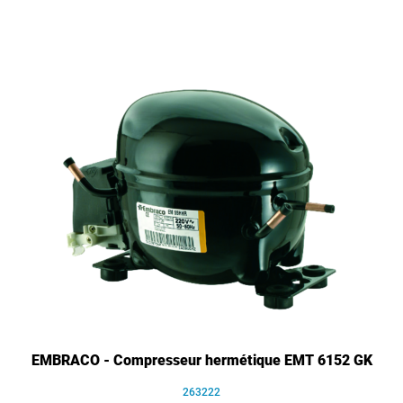
EMBRACO - Compresseur hermétique EMT 6152 GK
263222