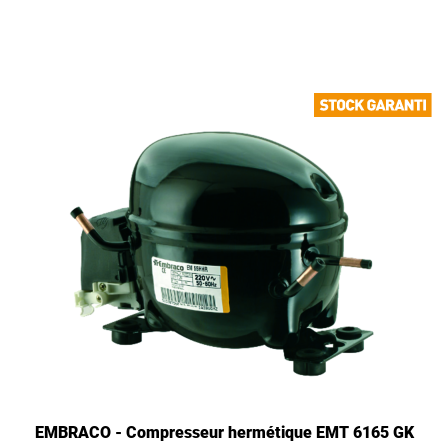
EMBRACO - Compresseur hermétique EMT 6165 GK