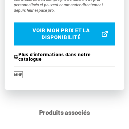
personnalisés et peuvent commander directement
depuis leur espace pro.
VOIR MON PRIX ET LA
DISPONIBILITÉ
Plus d'informations dans notre
catalogue
Produits associés