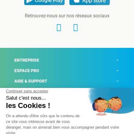
Retrouvez-nous sur nos réseaux sociaux
ENTREPRISE
ESPACE PRO
AIDE & SUPPORT
ACTUALITÉS
Mentions légales
Politique de confidentialité