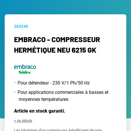
263240
EMBRACO - COMPRESSEUR
HERMÉTIQUE NEU 6215 GK
Pour détendeur - 230 V/1 Ph/50 Hz
Pour applications commerciales à basses et
moyennes températures
Article en stock garanti.
+ de détails
Les titulaires d'un compte pro bénéficient de prix