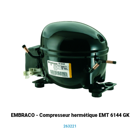
EMBRACO - Compresseur hermétique EMT 6144 GK
263221