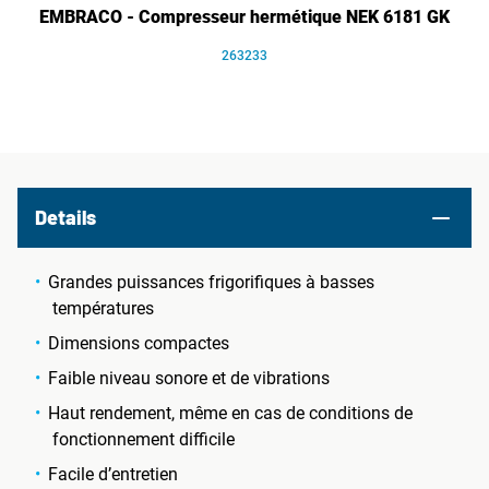
EMBRACO - Compresseur hermétique NEK 6181 GK
263233
Details
Grandes puissances frigorifiques à basses
températures
Dimensions compactes
Faible niveau sonore et de vibrations
Haut rendement, même en cas de conditions de
fonctionnement difficile
Facile d’entretien