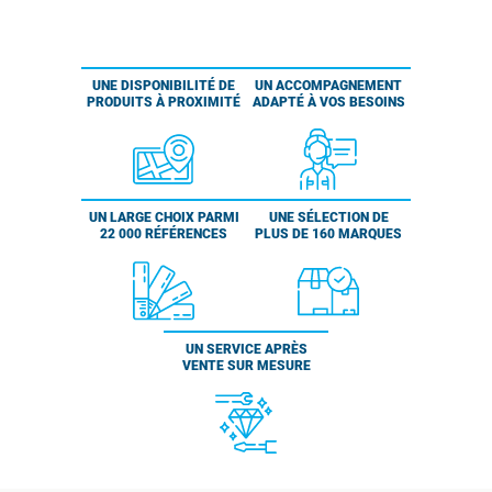
UNE DISPONIBILITÉ DE
UN ACCOMPAGNEMENT
PRODUITS À PROXIMITÉ
ADAPTÉ À VOS BESOINS
UN LARGE CHOIX PARMI
UNE SÉLECTION DE
22 000 RÉFÉRENCES
PLUS DE 160 MARQUES
UN SERVICE APRÈS
VENTE SUR MESURE