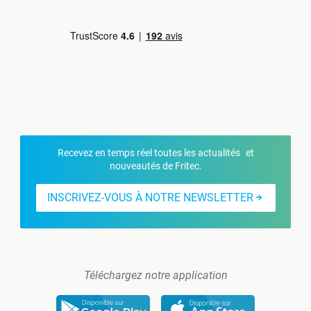
Recevez en temps réel toutes les actualités et
nouveautés de Fritec.
INSCRIVEZ-VOUS À NOTRE NEWSLETTER
Téléchargez notre application