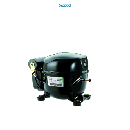
263223