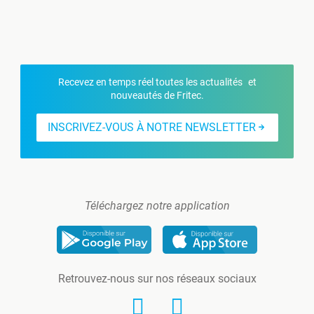
Recevez en temps réel toutes les actualités et
nouveautés de Fritec.
INSCRIVEZ-VOUS À NOTRE NEWSLETTER
Téléchargez notre application
Retrouvez-nous sur nos réseaux sociaux