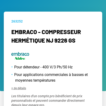
263252
EMBRACO - COMPRESSEUR
HERMÉTIQUE NJ 9226 GS
Pour détendeur - 400 V/3 Ph/50 Hz
Pour applications commerciales à basses et
moyennes températures
+ de détails
Les titulaires d'un compte pro bénéficient de prix
personnalisés et peuvent commander directement
depuis leur espace pro.