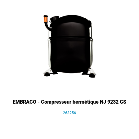
EMBRACO - Compresseur hermétique NJ 9232 GS
263256