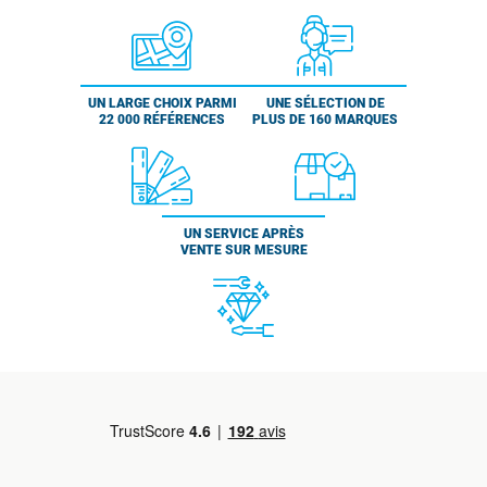
UN LARGE CHOIX PARMI
UNE SÉLECTION DE
22 000 RÉFÉRENCES
PLUS DE 160 MARQUES
UN SERVICE APRÈS
VENTE SUR MESURE