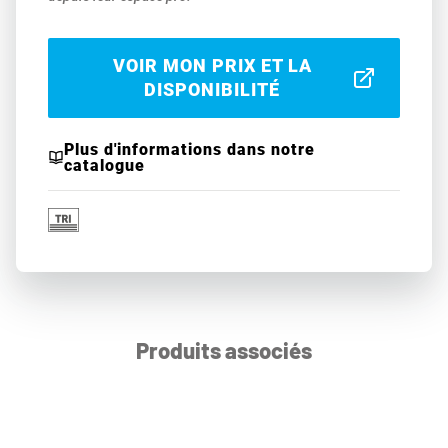
VOIR MON PRIX ET LA
DISPONIBILITÉ
Plus d'informations dans notre
catalogue
Produits associés