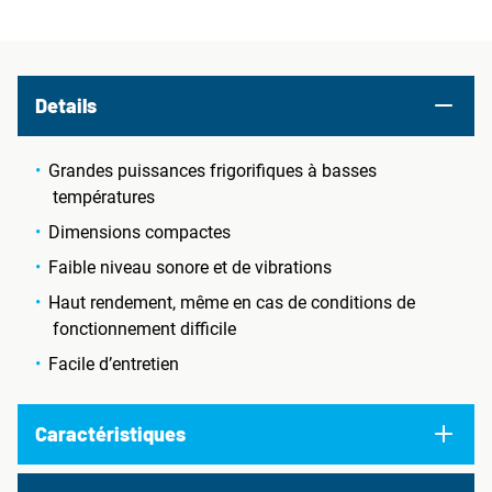
Details
Grandes puissances frigorifiques à basses
températures
Dimensions compactes
Faible niveau sonore et de vibrations
Haut rendement, même en cas de conditions de
fonctionnement difficile
Facile d’entretien
Caractéristiques