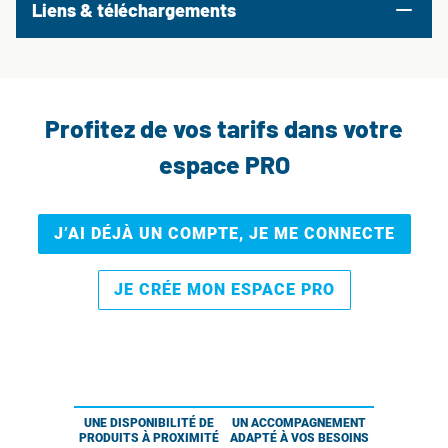
Liens & téléchargements
Profitez de vos tarifs dans votre
espace PRO
J’AI DÉJÀ UN COMPTE, JE ME CONNECTE
JE CRÉE MON ESPACE PRO
UNE DISPONIBILITÉ DE
UN ACCOMPAGNEMENT
PRODUITS À PROXIMITÉ
ADAPTÉ À VOS BESOINS