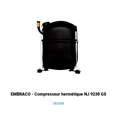
EMBRACO - Compresseur hermétique NJ 9238 GS
263260