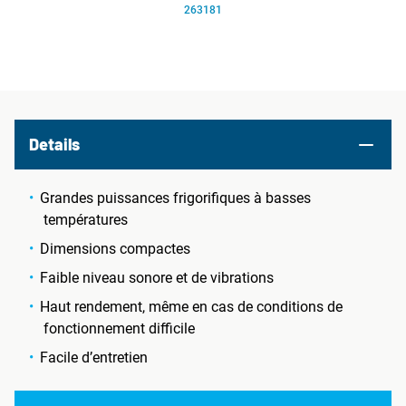
263181
Details
Grandes puissances frigorifiques à basses
températures
Dimensions compactes
Faible niveau sonore et de vibrations
Haut rendement, même en cas de conditions de
fonctionnement difficile
Facile d’entretien