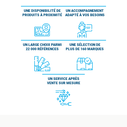
UNE DISPONIBILITÉ DE
UN ACCOMPAGNEMENT
PRODUITS À PROXIMITÉ
ADAPTÉ À VOS BESOINS
UN LARGE CHOIX PARMI
UNE SÉLECTION DE
22 000 RÉFÉRENCES
PLUS DE 160 MARQUES
UN SERVICE APRÈS
VENTE SUR MESURE