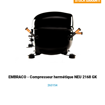
EMBRACO - Compresseur hermétique NEU 2168 GK
263154