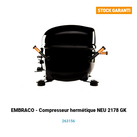
EMBRACO - Compresseur hermétique NEU 2178 GK
263156