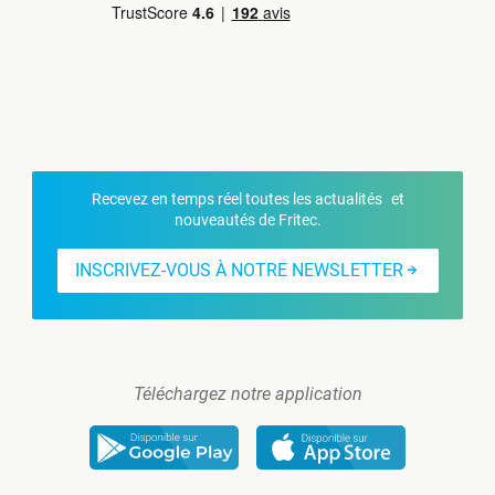
Recevez en temps réel toutes les actualités et
nouveautés de Fritec.
INSCRIVEZ-VOUS À NOTRE NEWSLETTER
Téléchargez notre application