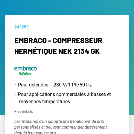
263253
EMBRACO - COMPRESSEUR
HERMÉTIQUE NEK 2134 GK
Pour détendeur - 230 V/1 Ph/50 Hz
Pour applications commerciales à basses et
moyennes températures
+ de détails
Les titulaires d'un compte pro bénéficient de prix
personnalisés et peuvent commander directement
depuis leur espace pro.