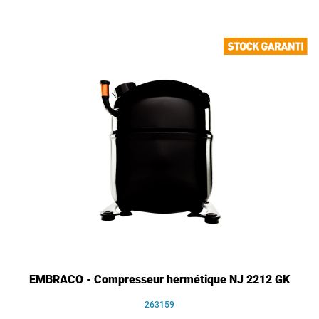
EMBRACO - Compresseur hermétique NJ 2212 GK
263159