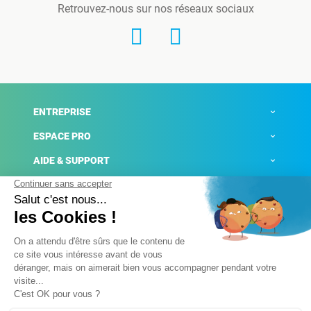
Retrouvez-nous sur nos réseaux sociaux
ENTREPRISE
ESPACE PRO
AIDE & SUPPORT
ACTUALITÉS
Mentions légales
Politique de confidentialité
Gestion des cookies