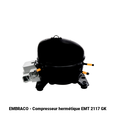
EMBRACO - Compresseur hermétique EMT 2117 GK