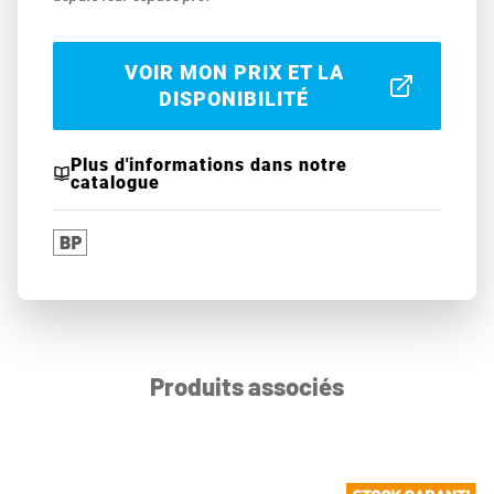
VOIR MON PRIX ET LA
DISPONIBILITÉ
Plus d'informations dans notre
catalogue
Produits associés