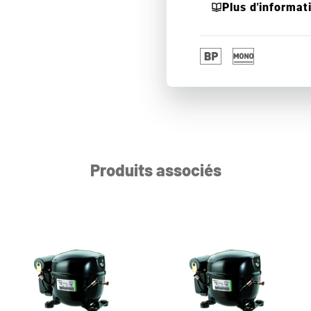
Plus d'informat
Produits associés