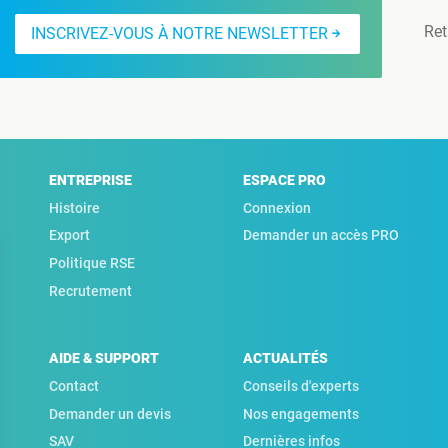
Ret
INSCRIVEZ-VOUS À NOTRE NEWSLETTER
ENTREPRISE
ESPACE PRO
Histoire
Connexion
Export
Demander un accès PRO
Politique RSE
Recrutement
AIDE & SUPPORT
ACTUALITÉS
Contact
Conseils d'experts
Demander un devis
Nos engagements
SAV
Dernières infos