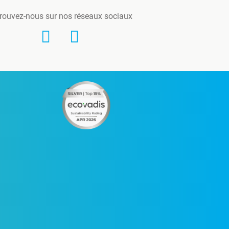
rouvez-nous sur nos réseaux sociaux