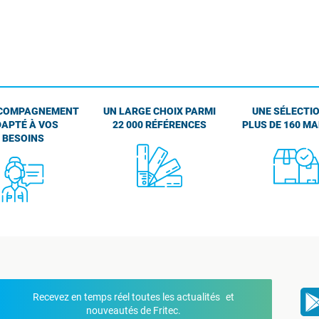
COMPAGNEMENT
UN LARGE CHOIX PARMI
UNE SÉLECTIO
APTÉ À VOS
22 000 RÉFÉRENCES
PLUS DE 160 M
BESOINS
Recevez en temps réel toutes les actualités et
nouveautés de Fritec.