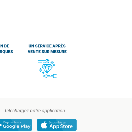
N DE
UN SERVICE APRÈS
ARQUES
VENTE SUR MESURE
Téléchargez notre application