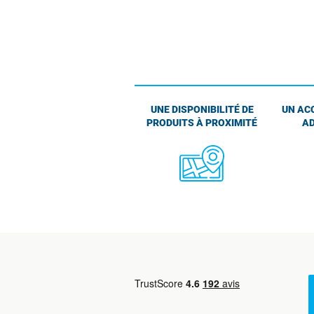
UNE DISPONIBILITÉ DE
UN AC
PRODUITS À PROXIMITÉ
AD