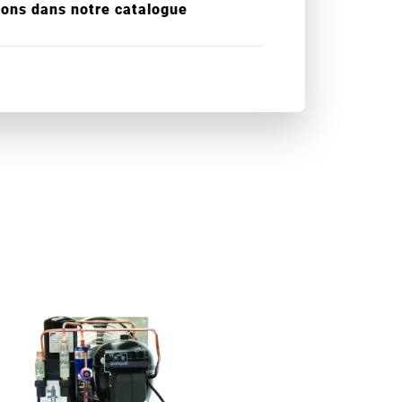
ions dans notre catalogue