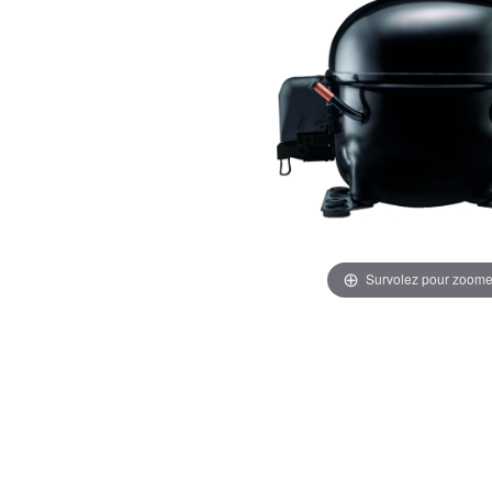
Survolez pour zoome