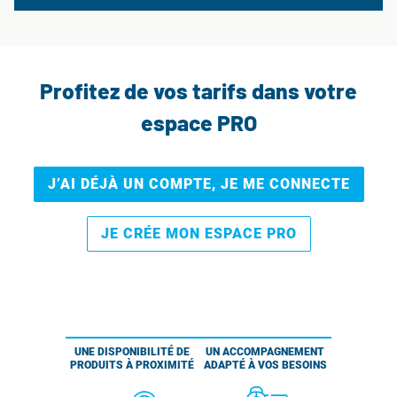
Profitez de vos tarifs dans votre
espace PRO
J’AI DÉJÀ UN COMPTE, JE ME CONNECTE
JE CRÉE MON ESPACE PRO
UNE DISPONIBILITÉ DE
UN ACCOMPAGNEMENT
PRODUITS À PROXIMITÉ
ADAPTÉ À VOS BESOINS