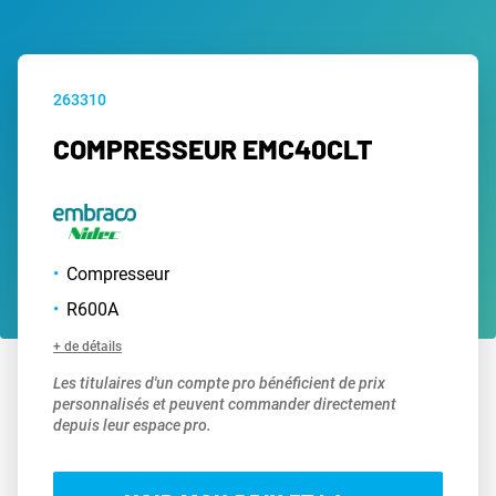
263310
COMPRESSEUR EMC40CLT
Compresseur
R600A
+ de détails
Les titulaires d'un compte pro bénéficient de prix
personnalisés et peuvent commander directement
depuis leur espace pro.