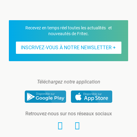
Recevez en temps réel toutes les actualités et
nouveautés de Fritec.
INSCRIVEZ-VOUS À NOTRE NEWSLETTER
Téléchargez notre application
Retrouvez-nous sur nos réseaux sociaux