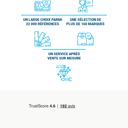
UN LARGE CHOIX PARMI
UNE SÉLECTION DE
22 000 RÉFÉRENCES
PLUS DE 160 MARQUES
UN SERVICE APRÈS
VENTE SUR MESURE