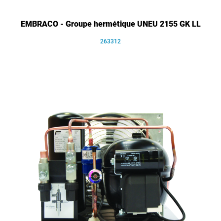
EMBRACO - Groupe hermétique UNEU 2155 GK LL
263312