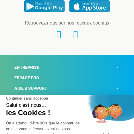
Retrouvez-nous sur nos réseaux sociaux
ENTREPRISE
ESPACE PRO
AIDE & SUPPORT
ACTUALITÉS
Mentions légales