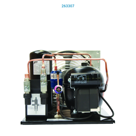
263307