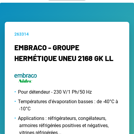
263314
EMBRACO - GROUPE
HERMÉTIQUE UNEU 2168 GK LL
Pour détendeur - 230 V/1 Ph/50 Hz
Températures d'évaporation basses : de -40°C à
-10°C
Applications : réfrigérateurs, congélateurs,
armoires réfrigérées positives et négatives,
vitrines réfrigérées...