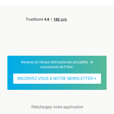
Recevez en temps réel toutes les actualités et
nouveautés de Fritec.
INSCRIVEZ-VOUS À NOTRE NEWSLETTER
Téléchargez notre application