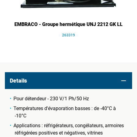
EMBRACO - Groupe hermétique UNJ 2212 GK LL
263319
Details
Pour détendeur - 230 V/1 Ph/50 Hz
Températures d'évaporation basses : de -40°C à
-10°C
Applications : réfrigérateurs, congélateurs, armoires
réfrigérées positives et négatives, vitrines