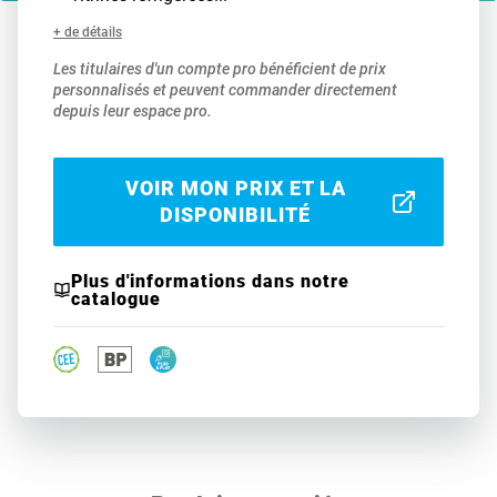
+ de détails
Les titulaires d'un compte pro bénéficient de prix
personnalisés et peuvent commander directement
depuis leur espace pro.
VOIR MON PRIX ET LA
DISPONIBILITÉ
Plus d'informations dans notre
catalogue