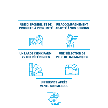
UNE DISPONIBILITÉ DE
UN ACCOMPAGNEMENT
PRODUITS À PROXIMITÉ
ADAPTÉ À VOS BESOINS
UN LARGE CHOIX PARMI
UNE SÉLECTION DE
22 000 RÉFÉRENCES
PLUS DE 160 MARQUES
UN SERVICE APRÈS
VENTE SUR MESURE