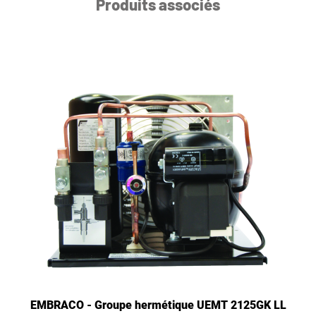
Produits associés
EMBRACO - Groupe hermétique UEMT 2125GK LL