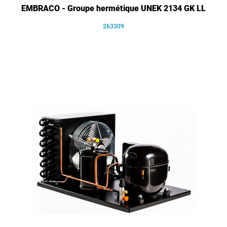
EMBRACO - Groupe hermétique UNEK 2134 GK LL
263309