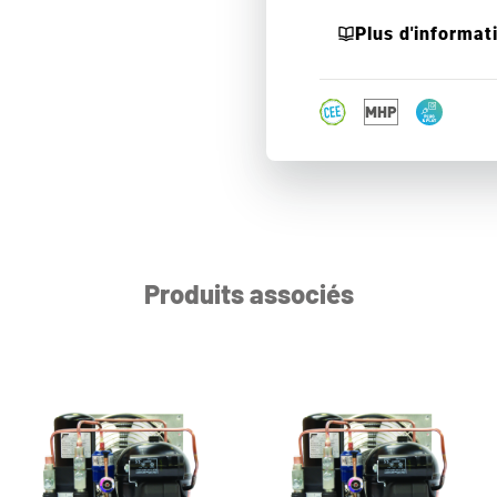
Plus d'informat
Produits associés