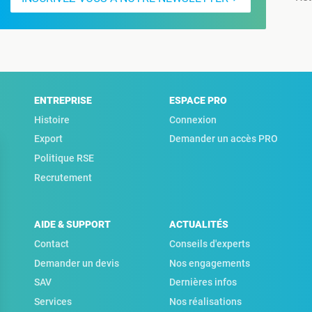
ENTREPRISE
ESPACE PRO
Histoire
Connexion
Export
Demander un accès PRO
Politique RSE
Recrutement
AIDE & SUPPORT
ACTUALITÉS
Contact
Conseils d'experts
Demander un devis
Nos engagements
SAV
Dernières infos
Services
Nos réalisations