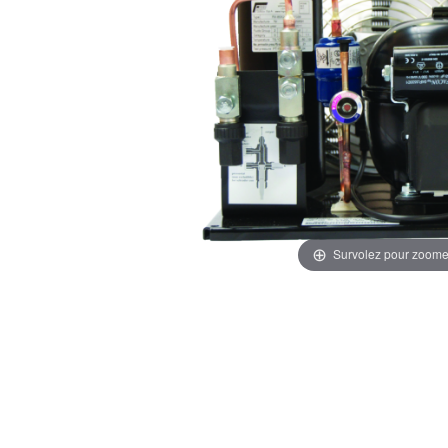
Survolez pour zoome