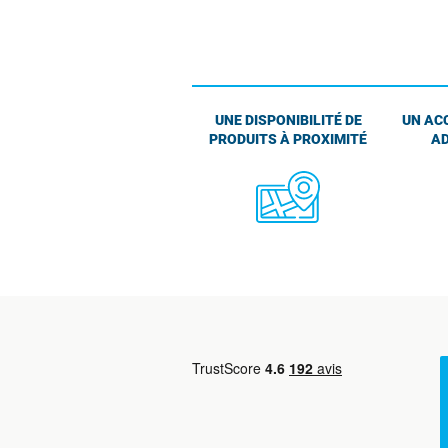
UNE DISPONIBILITÉ DE
UN AC
PRODUITS À PROXIMITÉ
AD