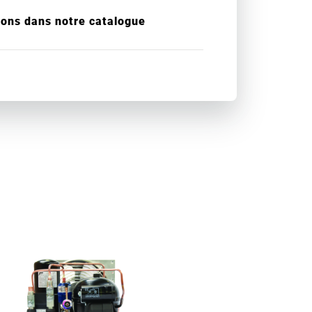
ions dans notre catalogue