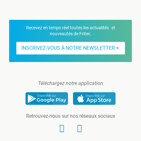
Recevez en temps réel toutes les actualités et
nouveautés de Fritec.
INSCRIVEZ-VOUS À NOTRE NEWSLETTER
Téléchargez notre application
Retrouvez-nous sur nos réseaux sociaux