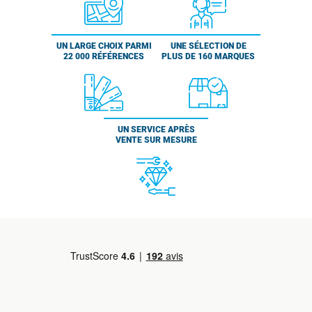
UN LARGE CHOIX PARMI
UNE SÉLECTION DE
22 000 RÉFÉRENCES
PLUS DE 160 MARQUES
UN SERVICE APRÈS
VENTE SUR MESURE