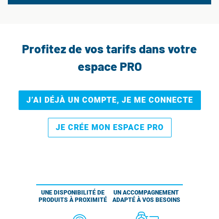
Profitez de vos tarifs dans votre
espace PRO
J’AI DÉJÀ UN COMPTE, JE ME CONNECTE
JE CRÉE MON ESPACE PRO
UNE DISPONIBILITÉ DE
UN ACCOMPAGNEMENT
PRODUITS À PROXIMITÉ
ADAPTÉ À VOS BESOINS