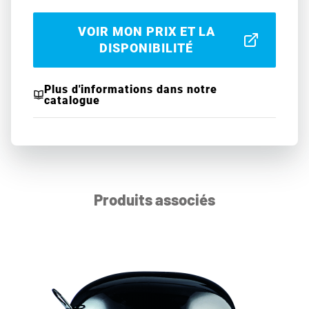
VOIR MON PRIX ET LA
DISPONIBILITÉ
Plus d'informations dans notre
catalogue
Produits associés