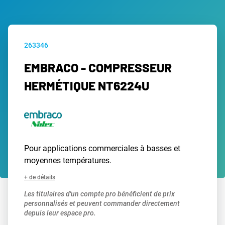
263346
EMBRACO - COMPRESSEUR
HERMÉTIQUE NT6224U
Pour applications commerciales à basses et
moyennes températures.
+ de détails
Les titulaires d'un compte pro bénéficient de prix
personnalisés et peuvent commander directement
depuis leur espace pro.