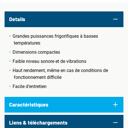
Details
Grandes puissances frigorifiques à basses
températures
Dimensions compactes
Faible niveau sonore et de vibrations
Haut rendement, même en cas de conditions de
fonctionnement difficile
Facile d’entretien
Caractéristiques
Liens & téléchargements