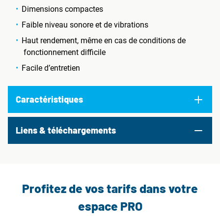
Dimensions compactes
Faible niveau sonore et de vibrations
Haut rendement, même en cas de conditions de
fonctionnement difficile
Facile d’entretien
Caractéristiques
Liens & téléchargements
Profitez de vos tarifs dans votre
espace PRO