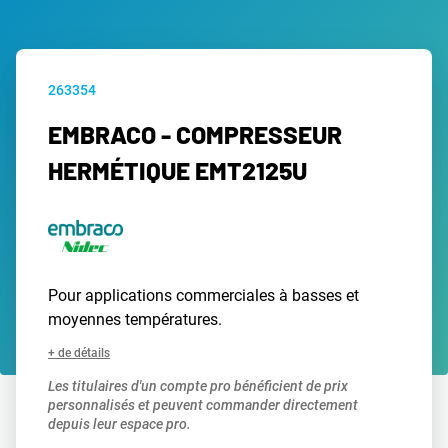
263354
EMBRACO - COMPRESSEUR
HERMÉTIQUE EMT2125U
Pour applications commerciales à basses et
moyennes températures.
+ de détails
Les titulaires d'un compte pro bénéficient de prix
personnalisés et peuvent commander directement
depuis leur espace pro.