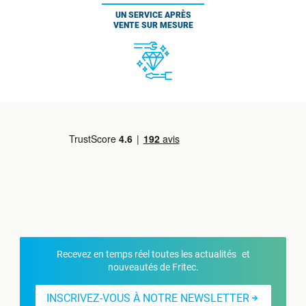
UN SERVICE APRÈS
VENTE SUR MESURE
Recevez en temps réel toutes les actualités et
nouveautés de Fritec.
INSCRIVEZ-VOUS À NOTRE NEWSLETTER