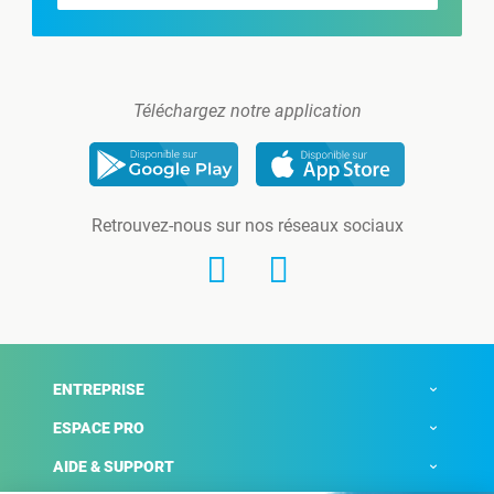
Téléchargez notre application
Retrouvez-nous sur nos réseaux sociaux
ENTREPRISE
ESPACE PRO
AIDE & SUPPORT