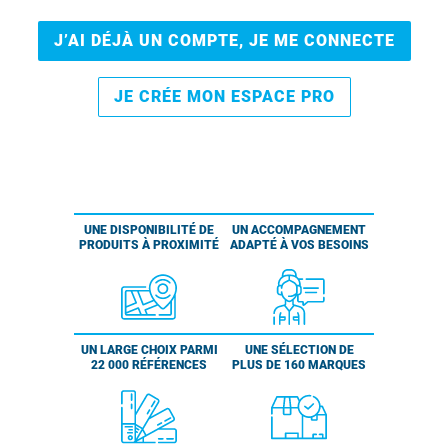
J’AI DÉJÀ UN COMPTE, JE ME CONNECTE
JE CRÉE MON ESPACE PRO
UNE DISPONIBILITÉ DE
UN ACCOMPAGNEMENT
PRODUITS À PROXIMITÉ
ADAPTÉ À VOS BESOINS
UN LARGE CHOIX PARMI
UNE SÉLECTION DE
22 000 RÉFÉRENCES
PLUS DE 160 MARQUES