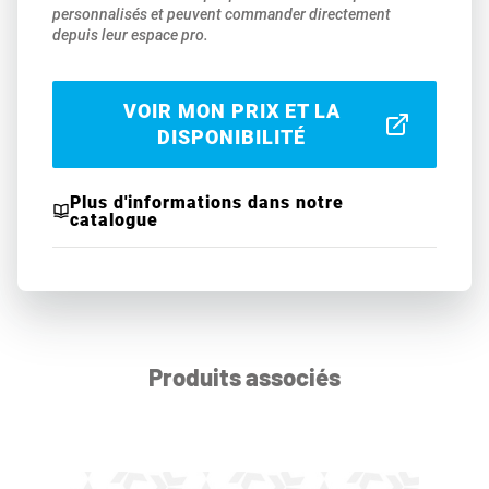
personnalisés et peuvent commander directement
depuis leur espace pro.
VOIR MON PRIX ET LA
DISPONIBILITÉ
Plus d'informations dans notre
catalogue
Produits associés