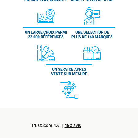
PRODUITS À PROXIMITÉ
ADAPTÉ À VOS BESOINS
UN LARGE CHOIX PARMI
UNE SÉLECTION DE
22 000 RÉFÉRENCES
PLUS DE 160 MARQUES
UN SERVICE APRÈS
VENTE SUR MESURE