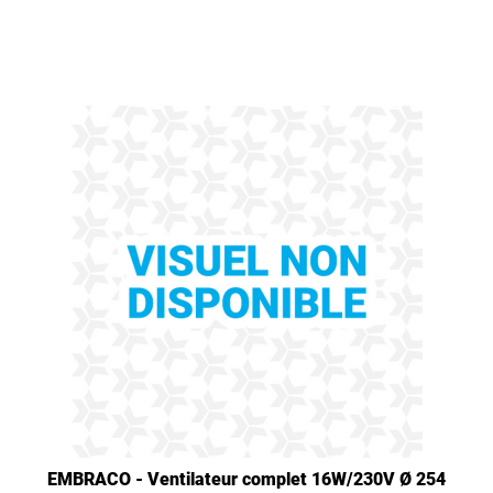
EMBRACO - Ventilateur complet 16W/230V Ø 254