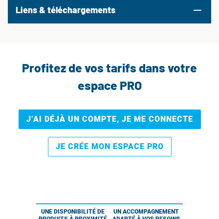
Liens & téléchargements
Profitez de vos tarifs dans votre
espace PRO
J’AI DÉJÀ UN COMPTE, JE ME CONNECTE
JE CRÉE MON ESPACE PRO
UNE DISPONIBILITÉ DE
UN ACCOMPAGNEMENT