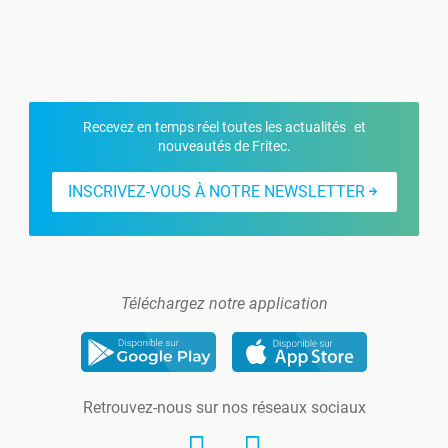
Recevez en temps réel toutes les actualités et
nouveautés de Fritec.
INSCRIVEZ-VOUS À NOTRE NEWSLETTER
Téléchargez notre application
Retrouvez-nous sur nos réseaux sociaux