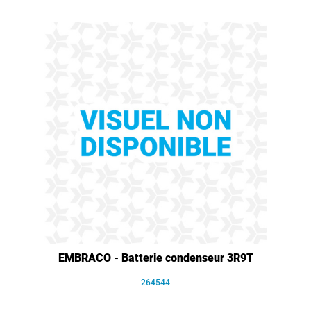
EMBRACO - Batterie condenseur 3R9T
264544