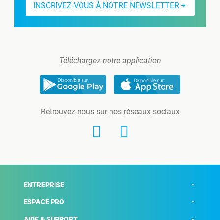
INSCRIVEZ-VOUS À NOTRE NEWSLETTER
Téléchargez notre application
Retrouvez-nous sur nos réseaux sociaux
ENTREPRISE
ESPACE PRO
AIDE & SUPPORT