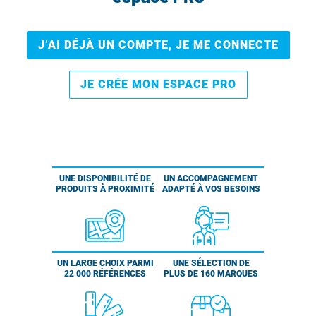
J’AI DÉJÀ UN COMPTE, JE ME CONNECTE
JE CRÉE MON ESPACE PRO
UNE DISPONIBILITÉ DE
UN ACCOMPAGNEMENT
PRODUITS À PROXIMITÉ
ADAPTÉ À VOS BESOINS
UN LARGE CHOIX PARMI
UNE SÉLECTION DE
22 000 RÉFÉRENCES
PLUS DE 160 MARQUES