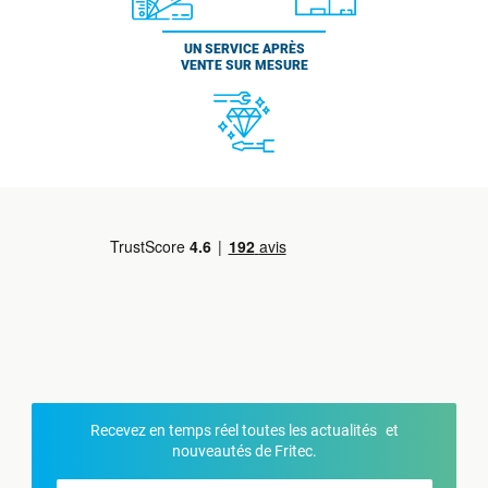
UN SERVICE APRÈS
VENTE SUR MESURE
Recevez en temps réel toutes les actualités et
nouveautés de Fritec.