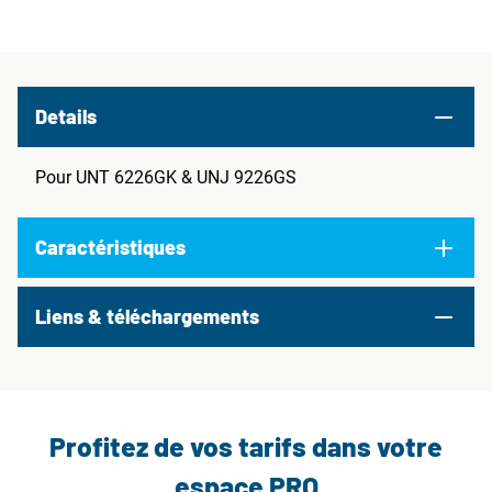
Details
Pour UNT 6226GK & UNJ 9226GS
Caractéristiques
Liens & téléchargements
Profitez de vos tarifs dans votre
espace PRO