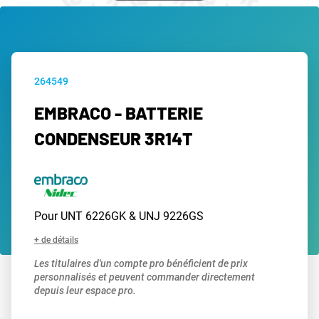
264549
EMBRACO - BATTERIE
CONDENSEUR 3R14T
Pour UNT 6226GK & UNJ 9226GS
+ de détails
Les titulaires d'un compte pro bénéficient de prix
personnalisés et peuvent commander directement
depuis leur espace pro.