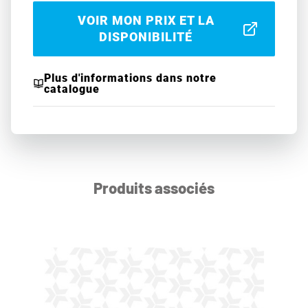
VOIR MON PRIX ET LA
DISPONIBILITÉ
Plus d'informations dans notre
catalogue
Produits associés