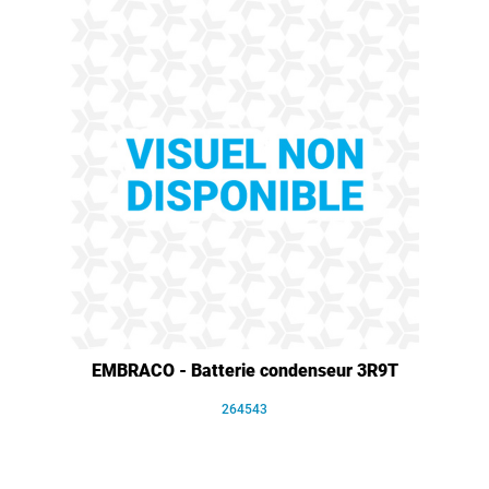
EMBRACO - Batterie condenseur 3R9T
264543