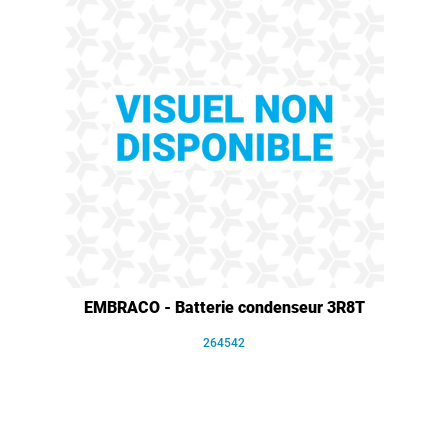
EMBRACO - Batterie condenseur 3R8T
264542