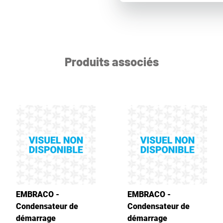
Produits associés
EMBRACO -
EMBRACO -
Condensateur de
Condensateur de
démarrage
démarrage