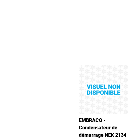
EMBRACO -
Condensateur de
démarrage NEK 2134