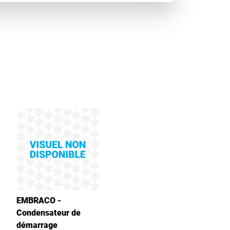
EMBRACO -
Condensateur de
démarrage