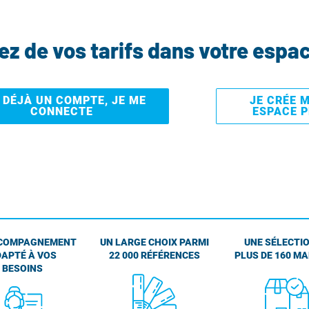
tez de vos tarifs dans votre espa
I DÉJÀ UN COMPTE, JE ME
JE CRÉE 
CONNECTE
ESPACE 
COMPAGNEMENT
UN LARGE CHOIX PARMI
UNE SÉLECTIO
APTÉ À VOS
22 000 RÉFÉRENCES
PLUS DE 160 M
BESOINS