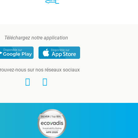
Téléchargez notre application
rouvez-nous sur nos réseaux sociaux