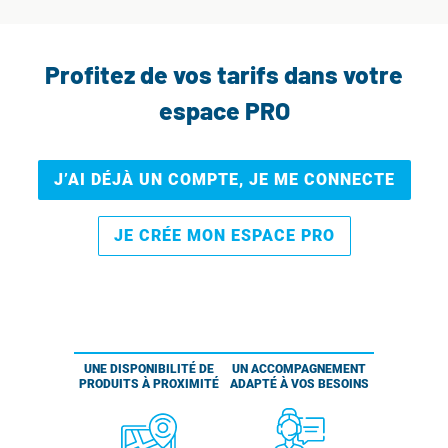
Profitez de vos tarifs dans votre
espace PRO
J’AI DÉJÀ UN COMPTE, JE ME CONNECTE
JE CRÉE MON ESPACE PRO
UNE DISPONIBILITÉ DE
UN ACCOMPAGNEMENT
PRODUITS À PROXIMITÉ
ADAPTÉ À VOS BESOINS