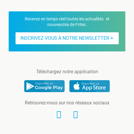
Recevez en temps réel toutes les actualités et
nouveautés de Fritec.
INSCRIVEZ-VOUS À NOTRE NEWSLETTER
Téléchargez notre application
Retrouvez-nous sur nos réseaux sociaux