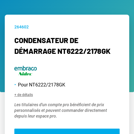
264602
CONDENSATEUR DE
DÉMARRAGE NT6222/2178GK
Pour NT6222/2178GK
+ de détails
Les titulaires d'un compte pro bénéficient de prix
personnalisés et peuvent commander directement
depuis leur espace pro.