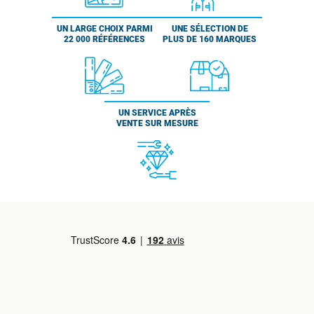
UN LARGE CHOIX PARMI
UNE SÉLECTION DE
22 000 RÉFÉRENCES
PLUS DE 160 MARQUES
UN SERVICE APRÈS
VENTE SUR MESURE