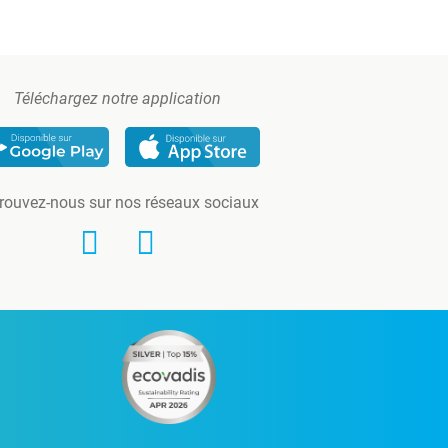
Téléchargez notre application
rouvez-nous sur nos réseaux sociaux