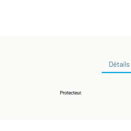
Détails
Protecteur.