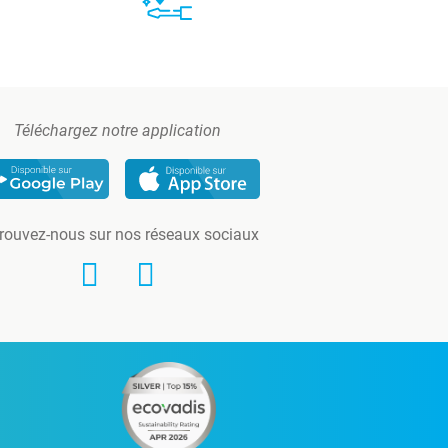
Téléchargez notre application
rouvez-nous sur nos réseaux sociaux