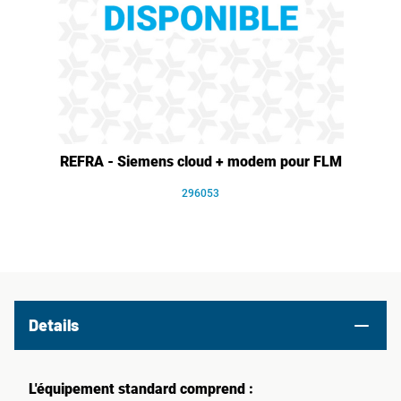
REFRA - Siemens cloud + modem pour FLM
296053
Details
L'équipement standard comprend :