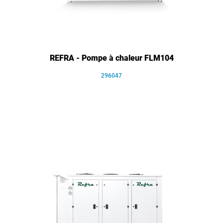
REFRA - Pompe à chaleur FLM104
296047