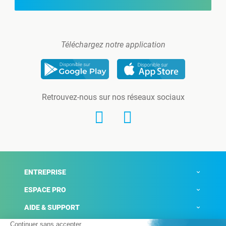
Téléchargez notre application
Retrouvez-nous sur nos réseaux sociaux
ENTREPRISE
ESPACE PRO
AIDE & SUPPORT
ACTUALITÉS