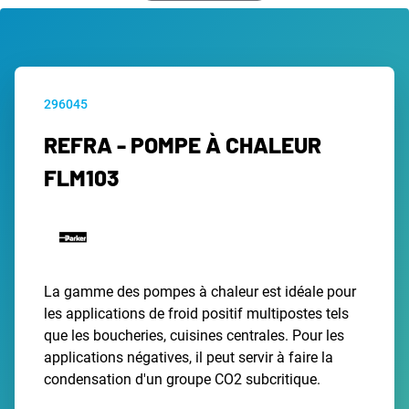
296045
REFRA - POMPE À CHALEUR
FLM103
La gamme des pompes à chaleur est idéale pour
les applications de froid positif multipostes tels
que les boucheries, cuisines centrales. Pour les
applications négatives, il peut servir à faire la
condensation d'un groupe CO2 subcritique.