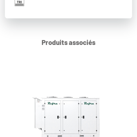
Produits associés