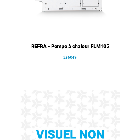
REFRA - Pompe à chaleur FLM105
296049