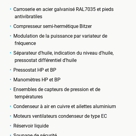
Carroserie en acier galvanisé RAL7035 et pieds
antivibratiles
Compresseur semi-hermétique Bitzer
Modulation de la puissance par variateur de
fréquence
Séparateur d'huile, indication du niveau d'huile,
pressostat différentiel d'huile
Pressostat HP et BP
Manomètres HP et BP
Ensembles de capteurs de pression et de
températures
Condenseur à air en cuivre et ailettes aluminium
Moteurs ventilateurs condenseur de type EC
Réservoir liquide
Soupape de sécurité