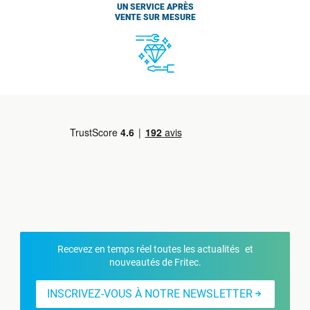
UN SERVICE APRÈS
VENTE SUR MESURE
Recevez en temps réel toutes les actualités et
nouveautés de Fritec.
INSCRIVEZ-VOUS À NOTRE NEWSLETTER