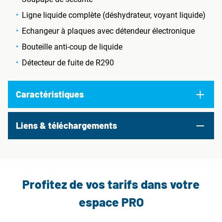
Ligne liquide complète (déshydrateur, voyant liquide)
Echangeur à plaques avec détendeur électronique
Bouteille anti-coup de liquide
Détecteur de fuite de R290
Caractéristiques
Liens & téléchargements
Profitez de vos tarifs dans votre
espace PRO