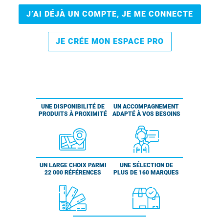
J’AI DÉJÀ UN COMPTE, JE ME CONNECTE
JE CRÉE MON ESPACE PRO
UNE DISPONIBILITÉ DE
UN ACCOMPAGNEMENT
PRODUITS À PROXIMITÉ
ADAPTÉ À VOS BESOINS
UN LARGE CHOIX PARMI
UNE SÉLECTION DE
22 000 RÉFÉRENCES
PLUS DE 160 MARQUES