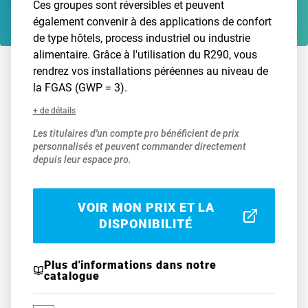
Ces groupes sont réversibles et peuvent
également convenir à des applications de confort
de type hôtels, process industriel ou industrie
alimentaire. Grâce à l'utilisation du R290, vous
rendrez vos installations péréennes au niveau de
la FGAS (GWP = 3).
+ de détails
Les titulaires d'un compte pro bénéficient de prix
personnalisés et peuvent commander directement
depuis leur espace pro.
VOIR MON PRIX ET LA
DISPONIBILITÉ
Plus d'informations dans notre
catalogue