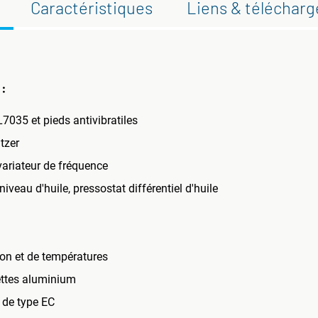
Caractéristiques
Liens & téléchar
:
7035 et pieds antivibratiles
tzer
ariateur de fréquence
niveau d'huile, pressostat différentiel d'huile
on et de températures
lettes aluminium
 de type EC