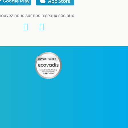
rouvez-nous sur nos réseaux sociaux