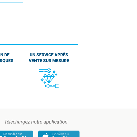
N DE
UN SERVICE APRÈS
ARQUES
VENTE SUR MESURE
Téléchargez notre application