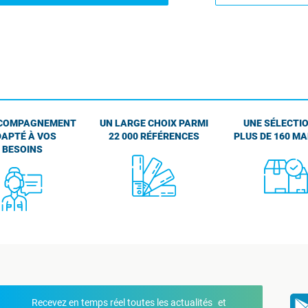
COMPAGNEMENT
UN LARGE CHOIX PARMI
UNE SÉLECTIO
APTÉ À VOS
22 000 RÉFÉRENCES
PLUS DE 160 M
BESOINS
Recevez en temps réel toutes les actualités et