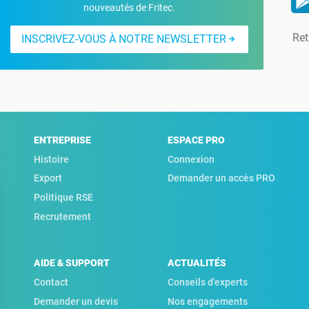
nouveautés de Fritec.
Ret
INSCRIVEZ-VOUS À NOTRE NEWSLETTER
ENTREPRISE
ESPACE PRO
Histoire
Connexion
Export
Demander un accès PRO
Politique RSE
Recrutement
AIDE & SUPPORT
ACTUALITÉS
Contact
Conseils d'experts
Demander un devis
Nos engagements