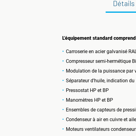
Détails
L'équipement standard comprend 
Carroserie en acier galvanisé RAL
Compresseur semi-hermétique Bi
Modulation de la puissance par v
Séparateur d'huile, indication du 
Pressostat HP et BP
Manomètres HP et BP
Ensembles de capteurs de pressi
Condenseur à air en cuivre et ai
Moteurs ventilateurs condenseur