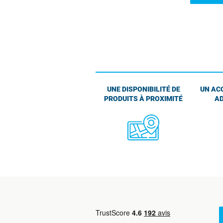
UNE DISPONIBILITÉ DE
UN AC
PRODUITS À PROXIMITÉ
AD