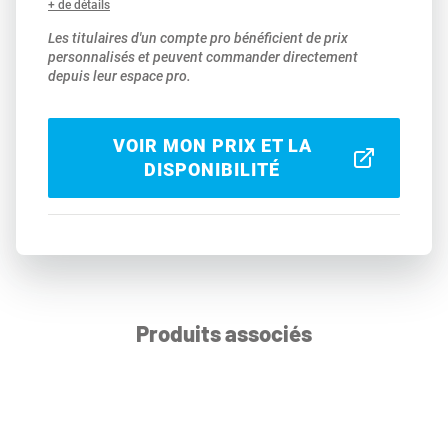
+ de détails
Les titulaires d'un compte pro bénéficient de prix
personnalisés et peuvent commander directement
depuis leur espace pro.
VOIR MON PRIX ET LA
DISPONIBILITÉ
Produits associés