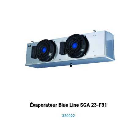
Évaporateur Blue Line SGA 23-F31
320022