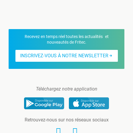
Recevez en temps réel toutes les actualités et
nouveautés de Fritec.
INSCRIVEZ-VOUS À NOTRE NEWSLETTER
Téléchargez notre application
Retrouvez-nous sur nos réseaux sociaux