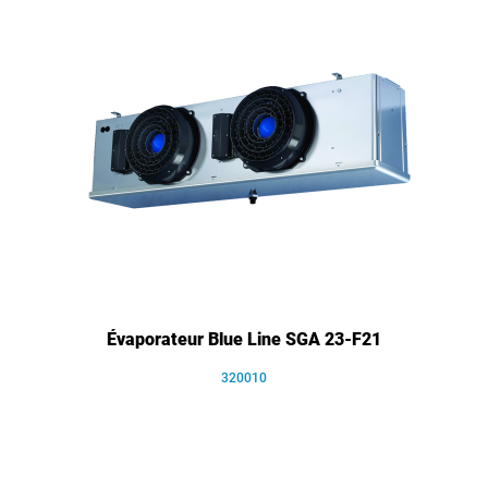
Évaporateur Blue Line SGA 23-F21
320010