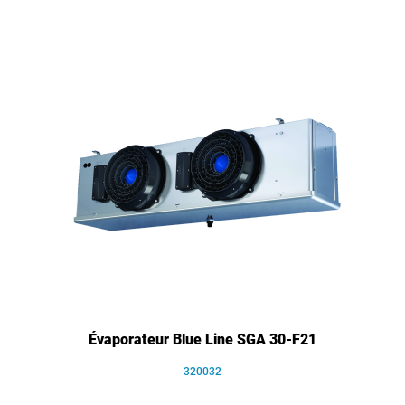
Évaporateur Blue Line SGA 30-F21
320032