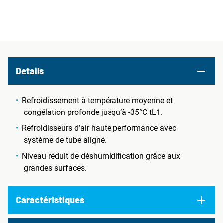
Details
Refroidissement à température moyenne et
congélation profonde jusqu’à -35°C tL1.
Refroidisseurs d’air haute performance avec
système de tube aligné.
Niveau réduit de déshumidification grâce aux
grandes surfaces.
Caractéristiques