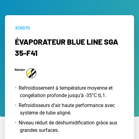
320070
ÉVAPORATEUR BLUE LINE SGA
35-F41
Refroidissement à température moyenne et
congélation profonde jusqu’à -35°C tL1.
Refroidisseurs d’air haute performance avec
système de tube aligné.
Niveau réduit de déshumidification grâce aux
grandes surfaces.