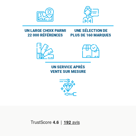
UN LARGE CHOIX PARMI
UNE SÉLECTION DE
22 000 RÉFÉRENCES
PLUS DE 160 MARQUES
UN SERVICE APRÈS
VENTE SUR MESURE