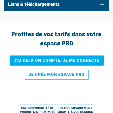
Liens & téléchargements
Profitez de vos tarifs dans votre
espace PRO
J’AI DÉJÀ UN COMPTE, JE ME CONNECTE
JE CRÉE MON ESPACE PRO
UNE DISPONIBILITÉ DE
UN ACCOMPAGNEMENT
PRODUITS À PROXIMITÉ
ADAPTÉ À VOS BESOINS