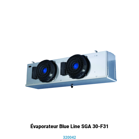
Évaporateur Blue Line SGA 30-F31
320042