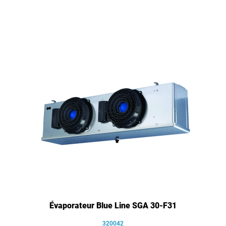
Évaporateur Blue Line SGA 30-F31
320042