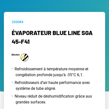
320084
ÉVAPORATEUR BLUE LINE SGA
45-F41
Refroidissement à température moyenne et
congélation profonde jusqu’à -35°C tL1.
Refroidisseurs d’air haute performance avec
système de tube aligné.
Niveau réduit de déshumidification grâce aux
grandes surfaces.