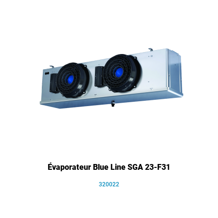
Évaporateur Blue Line SGA 23-F31
320022