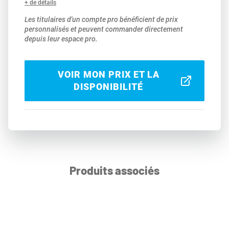
+ de détails
Les titulaires d'un compte pro bénéficient de prix
personnalisés et peuvent commander directement
depuis leur espace pro.
VOIR MON PRIX ET LA
DISPONIBILITÉ
Produits associés