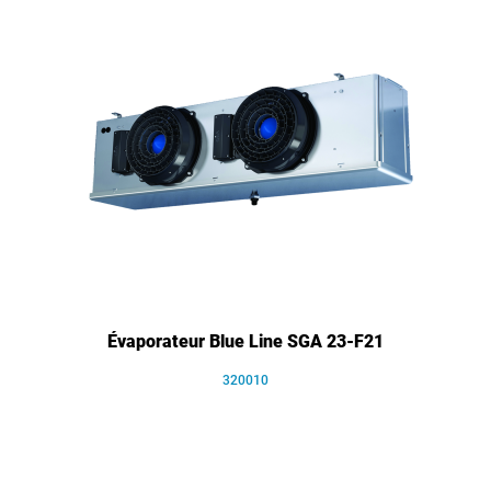
Évaporateur Blue Line SGA 23-F21
320010