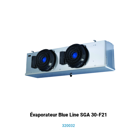
Évaporateur Blue Line SGA 30-F21
320032