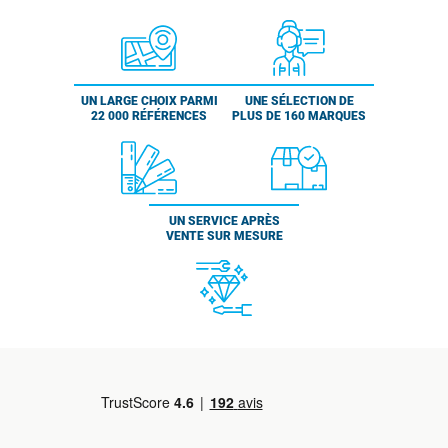
UN LARGE CHOIX PARMI
UNE SÉLECTION DE
22 000 RÉFÉRENCES
PLUS DE 160 MARQUES
UN SERVICE APRÈS
VENTE SUR MESURE