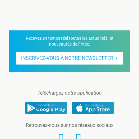
Recevez en temps réel toutes les actualités et
nouveautés de Fritec.
INSCRIVEZ-VOUS À NOTRE NEWSLETTER
Téléchargez notre application
Retrouvez-nous sur nos réseaux sociaux