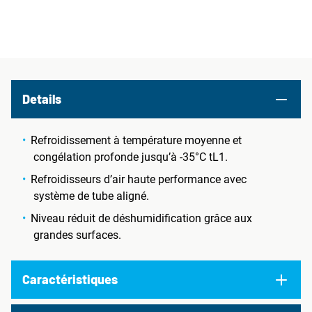
Details
Refroidissement à température moyenne et
congélation profonde jusqu’à -35°C tL1.
Refroidisseurs d’air haute performance avec
système de tube aligné.
Niveau réduit de déshumidification grâce aux
grandes surfaces.
Caractéristiques