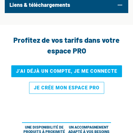
Liens & téléchargements
Profitez de vos tarifs dans votre
espace PRO
J’AI DÉJÀ UN COMPTE, JE ME CONNECTE
JE CRÉE MON ESPACE PRO
UNE DISPONIBILITÉ DE
UN ACCOMPAGNEMENT
PRODUITS À PROXIMITÉ
ADAPTÉ À VOS BESOINS