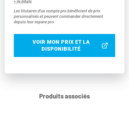
+ de détails
Les titulaires d'un compte pro bénéficient de prix
personnalisés et peuvent commander directement
depuis leur espace pro.
VOIR MON PRIX ET LA
DISPONIBILITÉ
Produits associés