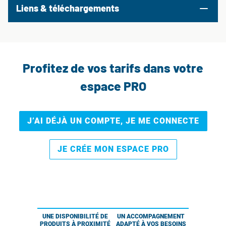
Liens & téléchargements
Profitez de vos tarifs dans votre
espace PRO
J’AI DÉJÀ UN COMPTE, JE ME CONNECTE
JE CRÉE MON ESPACE PRO
UNE DISPONIBILITÉ DE
UN ACCOMPAGNEMENT
PRODUITS À PROXIMITÉ
ADAPTÉ À VOS BESOINS