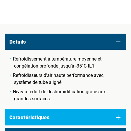
Details
Refroidissement à température moyenne et
congélation profonde jusqu’à -35°C tL1.
Refroidisseurs d’air haute performance avec
système de tube aligné.
Niveau réduit de déshumidification grâce aux
grandes surfaces.
Caractéristiques