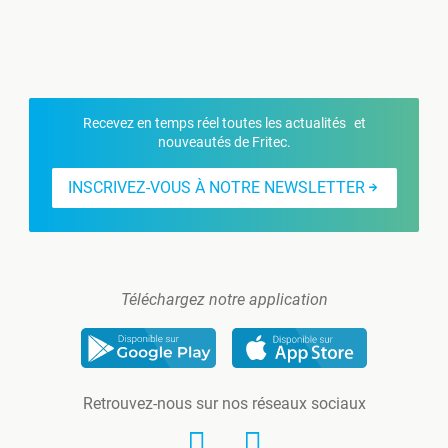
Recevez en temps réel toutes les actualités et
nouveautés de Fritec.
INSCRIVEZ-VOUS À NOTRE NEWSLETTER
Téléchargez notre application
Retrouvez-nous sur nos réseaux sociaux