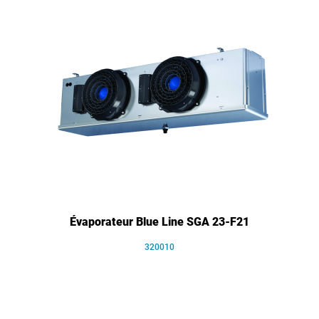
Évaporateur Blue Line SGA 23-F21
320010