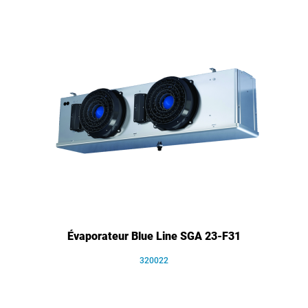
Évaporateur Blue Line SGA 23-F31
320022