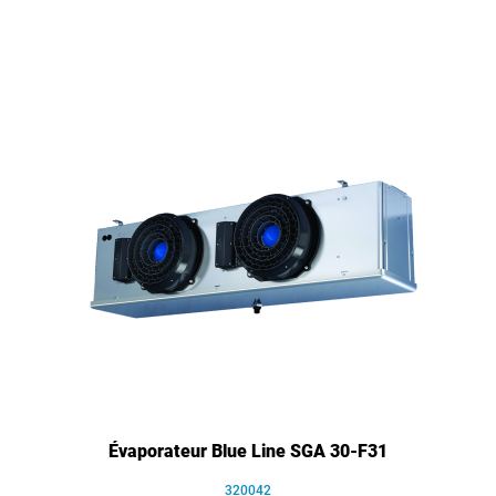
Évaporateur Blue Line SGA 30-F31
320042