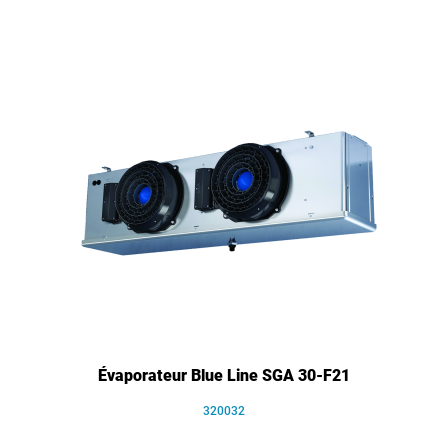
Évaporateur Blue Line SGA 30-F21
320032