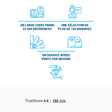
UN LARGE CHOIX PARMI
UNE SÉLECTION DE
22 000 RÉFÉRENCES
PLUS DE 160 MARQUES
UN SERVICE APRÈS
VENTE SUR MESURE