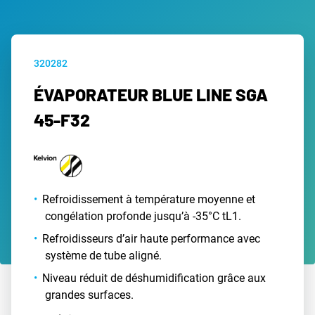
320282
ÉVAPORATEUR BLUE LINE SGA
45-F32
Refroidissement à température moyenne et
congélation profonde jusqu’à -35°C tL1.
Refroidisseurs d’air haute performance avec
système de tube aligné.
Niveau réduit de déshumidification grâce aux
grandes surfaces.