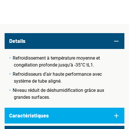
Details
Refroidissement à température moyenne et
congélation profonde jusqu’à -35°C tL1.
Refroidisseurs d’air haute performance avec
système de tube aligné.
Niveau réduit de déshumidification grâce aux
grandes surfaces.
Caractéristiques