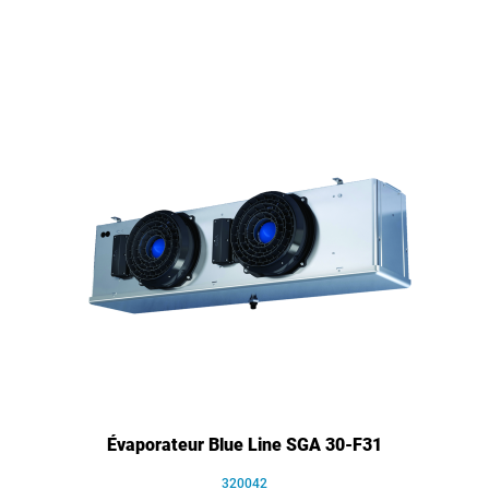
Évaporateur Blue Line SGA 30-F31
320042