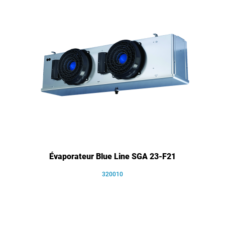
Évaporateur Blue Line SGA 23-F21
320010