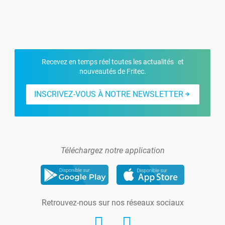
Recevez en temps réel toutes les actualités et
nouveautés de Fritec.
INSCRIVEZ-VOUS À NOTRE NEWSLETTER
Téléchargez notre application
Retrouvez-nous sur nos réseaux sociaux