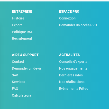
ENTREPRISE
ESPACE PRO
Histoire
Connexion
Export
Demander un accès PRO
Politique RSE
Recrutement
AIDE & SUPPORT
ACTUALITÉS
Contact
Conseils d'experts
Demander un devis
Nos engagements
SAV
Dernières infos
Services
Nos réalisations
FAQ
Évènements Fritec
Calculateurs