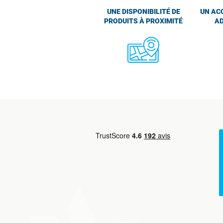
UNE DISPONIBILITÉ DE
UN AC
PRODUITS À PROXIMITÉ
AD