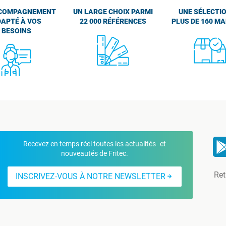
COMPAGNEMENT
UN LARGE CHOIX PARMI
UNE SÉLECTIO
APTÉ À VOS
22 000 RÉFÉRENCES
PLUS DE 160 M
BESOINS
Recevez en temps réel toutes les actualités et
nouveautés de Fritec.
Ret
INSCRIVEZ-VOUS À NOTRE NEWSLETTER