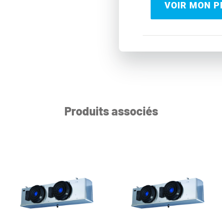
VOIR MON PR
Produits associés