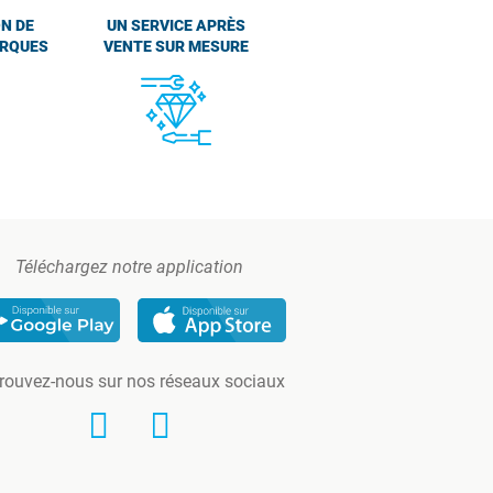
N DE
UN SERVICE APRÈS
ARQUES
VENTE SUR MESURE
Téléchargez notre application
rouvez-nous sur nos réseaux sociaux