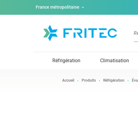
France métropolitaine
Réfrigération
Climatisation
Accueil
Produits
Réfrigération
Éva