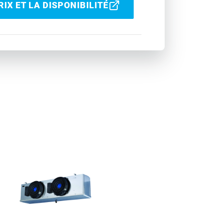
IX ET LA DISPONIBILITÉ