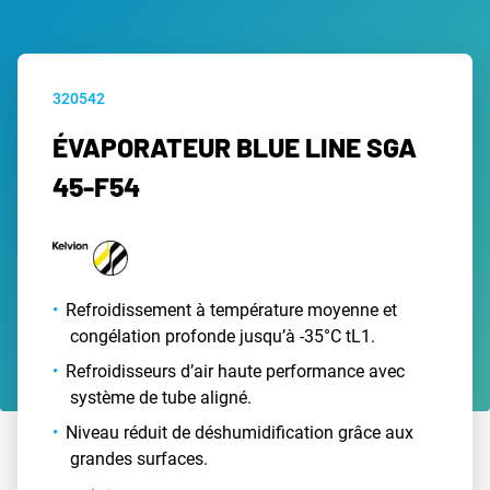
320542
ÉVAPORATEUR BLUE LINE SGA
45-F54
Refroidissement à température moyenne et
congélation profonde jusqu’à -35°C tL1.
Refroidisseurs d’air haute performance avec
système de tube aligné.
Niveau réduit de déshumidification grâce aux
grandes surfaces.