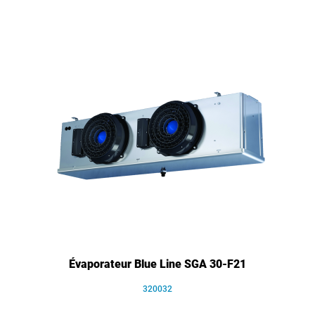
Évaporateur Blue Line SGA 30-F21
320032