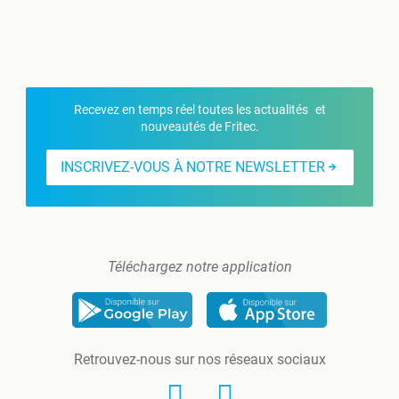
Recevez en temps réel toutes les actualités et
nouveautés de Fritec.
INSCRIVEZ-VOUS À NOTRE NEWSLETTER
Téléchargez notre application
Retrouvez-nous sur nos réseaux sociaux