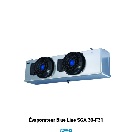
Évaporateur Blue Line SGA 30-F31
320042