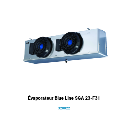
Évaporateur Blue Line SGA 23-F31
320022