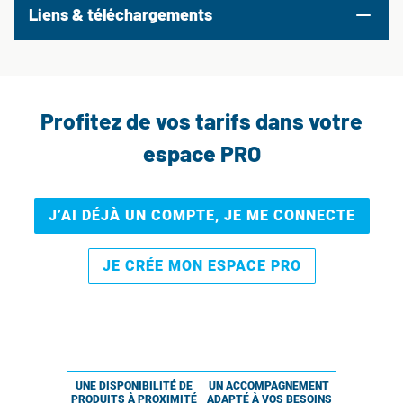
Liens & téléchargements
Profitez de vos tarifs dans votre
espace PRO
J’AI DÉJÀ UN COMPTE, JE ME CONNECTE
JE CRÉE MON ESPACE PRO
UNE DISPONIBILITÉ DE
UN ACCOMPAGNEMENT
PRODUITS À PROXIMITÉ
ADAPTÉ À VOS BESOINS