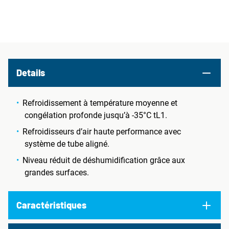
Details
Refroidissement à température moyenne et
congélation profonde jusqu’à -35°C tL1.
Refroidisseurs d’air haute performance avec
système de tube aligné.
Niveau réduit de déshumidification grâce aux
grandes surfaces.
Caractéristiques