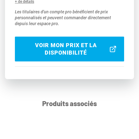
+ de détails
Les titulaires d'un compte pro bénéficient de prix
personnalisés et peuvent commander directement
depuis leur espace pro.
VOIR MON PRIX ET LA
DISPONIBILITÉ
Produits associés