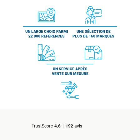
UN LARGE CHOIX PARMI
UNE SÉLECTION DE
22 000 RÉFÉRENCES
PLUS DE 160 MARQUES
UN SERVICE APRÈS
VENTE SUR MESURE