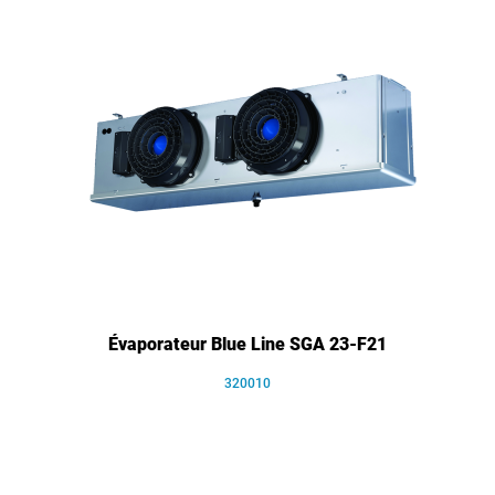
Évaporateur Blue Line SGA 23-F21
320010