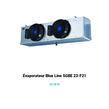
Évaporateur Blue Line SGBE 23-F21
321810