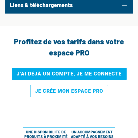
Liens & téléchargements
Profitez de vos tarifs dans votre
espace PRO
J’AI DÉJÀ UN COMPTE, JE ME CONNECTE
JE CRÉE MON ESPACE PRO
UNE DISPONIBILITÉ DE
UN ACCOMPAGNEMENT
PRODUITS À PROXIMITÉ
ADAPTÉ À VOS BESOINS