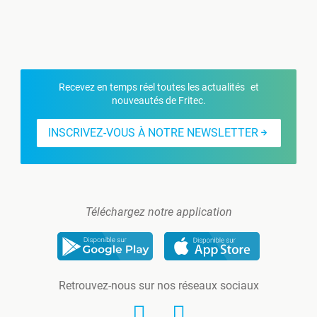
Recevez en temps réel toutes les actualités et
nouveautés de Fritec.
INSCRIVEZ-VOUS À NOTRE NEWSLETTER
Téléchargez notre application
Retrouvez-nous sur nos réseaux sociaux