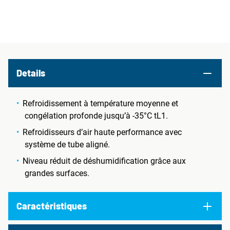
Details
Refroidissement à température moyenne et
congélation profonde jusqu’à -35°C tL1.
Refroidisseurs d’air haute performance avec
système de tube aligné.
Niveau réduit de déshumidification grâce aux
grandes surfaces.
Caractéristiques