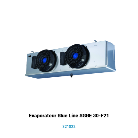
Évaporateur Blue Line SGBE 30-F21
321822