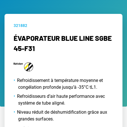
321882
ÉVAPORATEUR BLUE LINE SGBE
45-F31
Refroidissement à température moyenne et
congélation profonde jusqu’à -35°C tL1.
Refroidisseurs d’air haute performance avec
système de tube aligné.
Niveau réduit de déshumidification grâce aux
grandes surfaces.