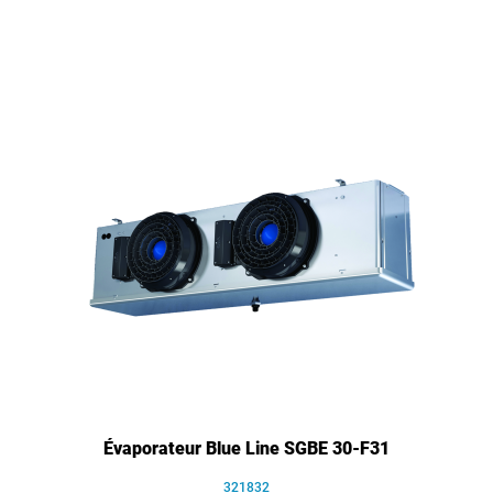
Évaporateur Blue Line SGBE 30-F31
321832