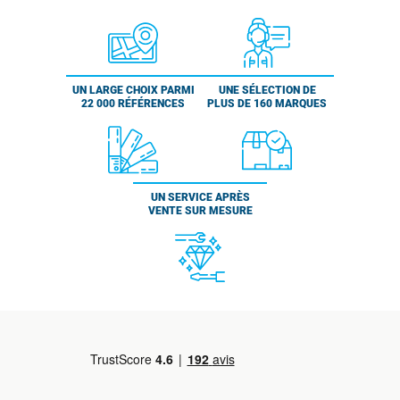
UN LARGE CHOIX PARMI
UNE SÉLECTION DE
22 000 RÉFÉRENCES
PLUS DE 160 MARQUES
UN SERVICE APRÈS
VENTE SUR MESURE