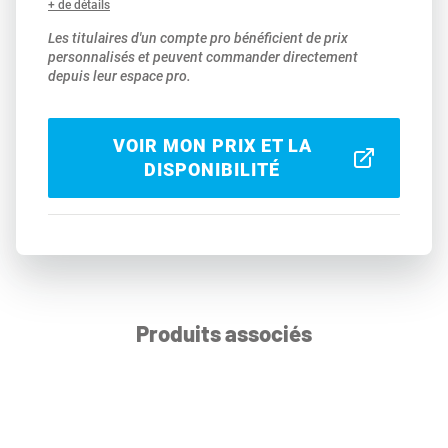
+ de détails
Les titulaires d'un compte pro bénéficient de prix
personnalisés et peuvent commander directement
depuis leur espace pro.
VOIR MON PRIX ET LA
DISPONIBILITÉ
Produits associés