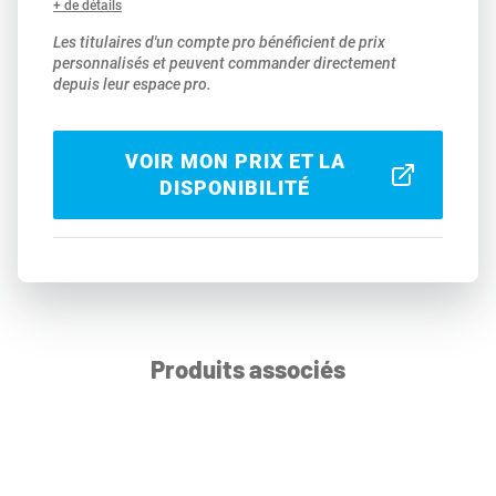
+ de détails
Les titulaires d'un compte pro bénéficient de prix
personnalisés et peuvent commander directement
depuis leur espace pro.
VOIR MON PRIX ET LA
DISPONIBILITÉ
Produits associés