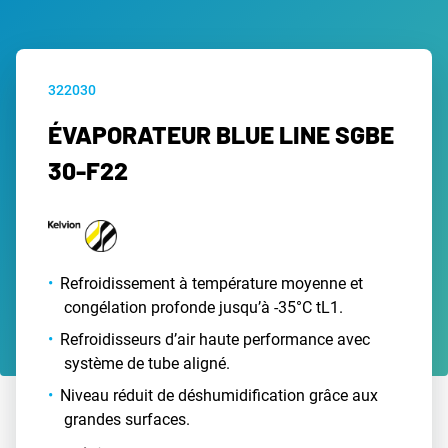
322030
ÉVAPORATEUR BLUE LINE SGBE
30-F22
Refroidissement à température moyenne et
congélation profonde jusqu’à -35°C tL1.
Refroidisseurs d’air haute performance avec
système de tube aligné.
Niveau réduit de déshumidification grâce aux
grandes surfaces.