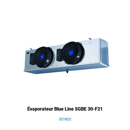
Évaporateur Blue Line SGBE 30-F21
321822