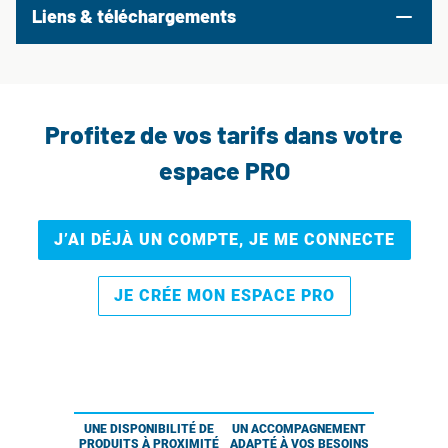
Liens & téléchargements
Profitez de vos tarifs dans votre
espace PRO
J’AI DÉJÀ UN COMPTE, JE ME CONNECTE
JE CRÉE MON ESPACE PRO
UNE DISPONIBILITÉ DE
UN ACCOMPAGNEMENT
PRODUITS À PROXIMITÉ
ADAPTÉ À VOS BESOINS