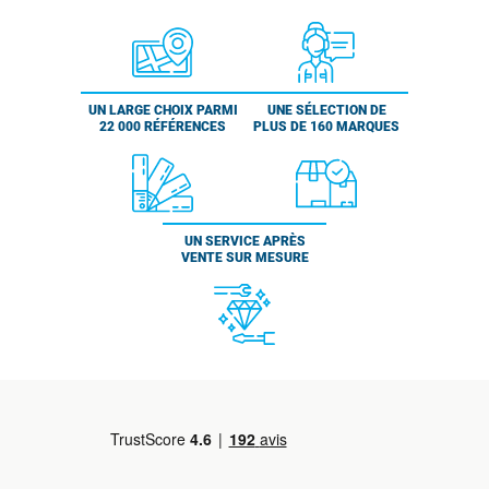
UN LARGE CHOIX PARMI
UNE SÉLECTION DE
22 000 RÉFÉRENCES
PLUS DE 160 MARQUES
UN SERVICE APRÈS
VENTE SUR MESURE