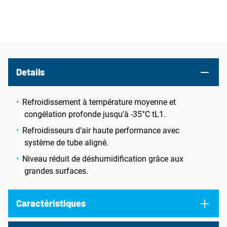
Details
Refroidissement à température moyenne et
congélation profonde jusqu’à -35°C tL1.
Refroidisseurs d’air haute performance avec
système de tube aligné.
Niveau réduit de déshumidification grâce aux
grandes surfaces.
Caractéristiques