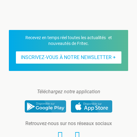
Recevez en temps réel toutes les actualités et
nouveautés de Fritec.
INSCRIVEZ-VOUS À NOTRE NEWSLETTER
Téléchargez notre application
Retrouvez-nous sur nos réseaux sociaux