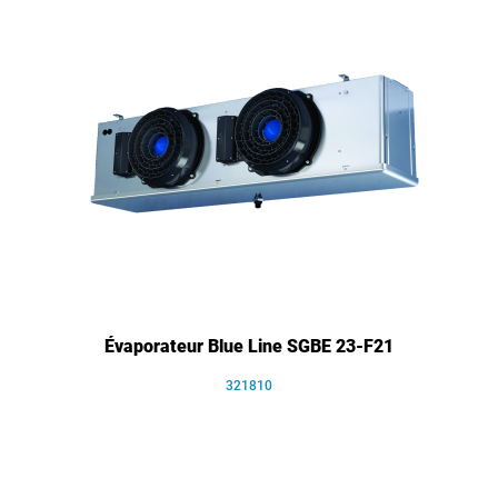
Évaporateur Blue Line SGBE 23-F21
321810