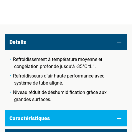
Details
Refroidissement à température moyenne et
congélation profonde jusqu’à -35°C tL1.
Refroidisseurs d’air haute performance avec
système de tube aligné.
Niveau réduit de déshumidification grâce aux
grandes surfaces.
Caractéristiques