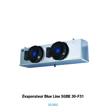
Évaporateur Blue Line SGBE 30-F31
321832