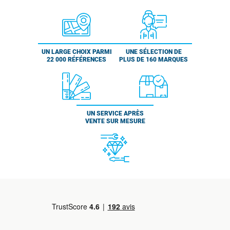
UN LARGE CHOIX PARMI
UNE SÉLECTION DE
22 000 RÉFÉRENCES
PLUS DE 160 MARQUES
UN SERVICE APRÈS
VENTE SUR MESURE