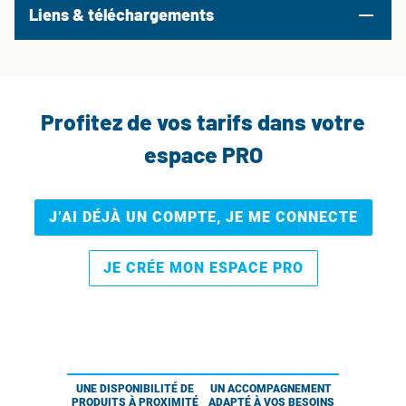
Liens & téléchargements
Profitez de vos tarifs dans votre
espace PRO
J’AI DÉJÀ UN COMPTE, JE ME CONNECTE
JE CRÉE MON ESPACE PRO
UNE DISPONIBILITÉ DE
UN ACCOMPAGNEMENT
PRODUITS À PROXIMITÉ
ADAPTÉ À VOS BESOINS