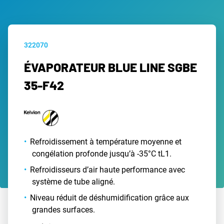
322070
ÉVAPORATEUR BLUE LINE SGBE
35-F42
Refroidissement à température moyenne et
congélation profonde jusqu’à -35°C tL1.
Refroidisseurs d’air haute performance avec
système de tube aligné.
Niveau réduit de déshumidification grâce aux
grandes surfaces.