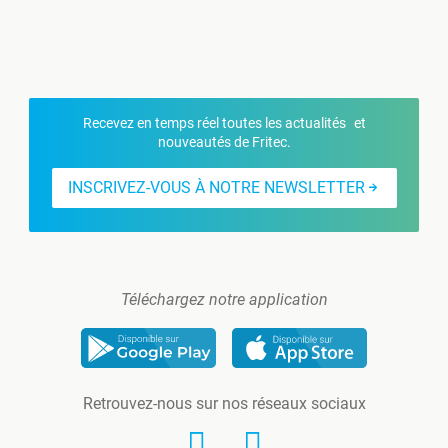
Recevez en temps réel toutes les actualités et
nouveautés de Fritec.
INSCRIVEZ-VOUS À NOTRE NEWSLETTER
Téléchargez notre application
Retrouvez-nous sur nos réseaux sociaux