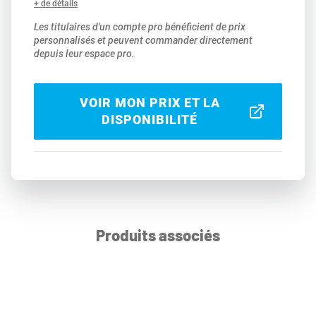
+ de détails
Les titulaires d'un compte pro bénéficient de prix
personnalisés et peuvent commander directement
depuis leur espace pro.
VOIR MON PRIX ET LA
DISPONIBILITÉ
Produits associés