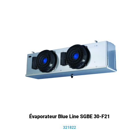
Évaporateur Blue Line SGBE 30-F21
321822