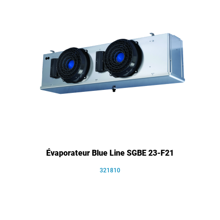
Évaporateur Blue Line SGBE 23-F21
321810