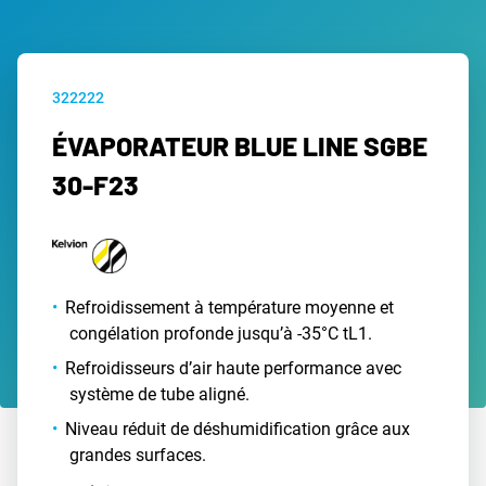
322222
ÉVAPORATEUR BLUE LINE SGBE
30-F23
Refroidissement à température moyenne et
congélation profonde jusqu’à -35°C tL1.
Refroidisseurs d’air haute performance avec
système de tube aligné.
Niveau réduit de déshumidification grâce aux
grandes surfaces.