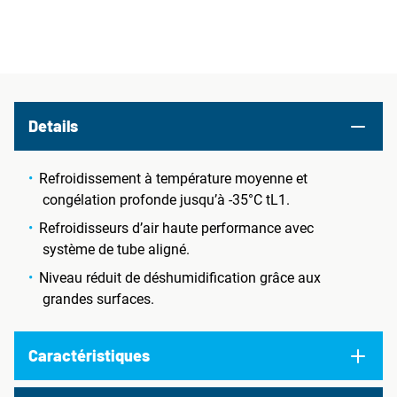
Details
Refroidissement à température moyenne et
congélation profonde jusqu’à -35°C tL1.
Refroidisseurs d’air haute performance avec
système de tube aligné.
Niveau réduit de déshumidification grâce aux
grandes surfaces.
Caractéristiques