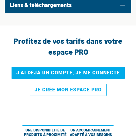
Liens & téléchargements
Profitez de vos tarifs dans votre
espace PRO
J’AI DÉJÀ UN COMPTE, JE ME CONNECTE
JE CRÉE MON ESPACE PRO
UNE DISPONIBILITÉ DE
UN ACCOMPAGNEMENT
PRODUITS À PROXIMITÉ
ADAPTÉ À VOS BESOINS