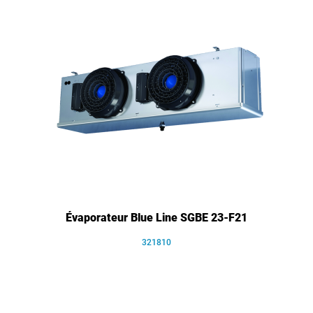
Évaporateur Blue Line SGBE 23-F21
321810