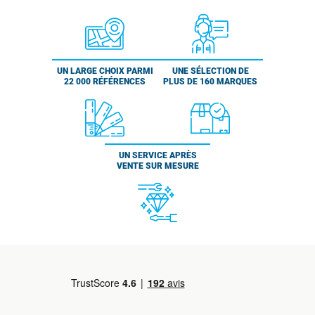
UN LARGE CHOIX PARMI
UNE SÉLECTION DE
22 000 RÉFÉRENCES
PLUS DE 160 MARQUES
UN SERVICE APRÈS
VENTE SUR MESURE