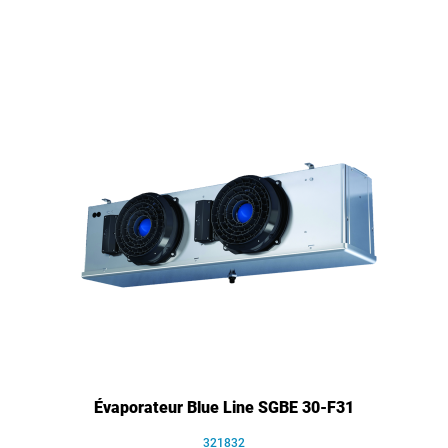
Évaporateur Blue Line SGBE 30-F31
321832