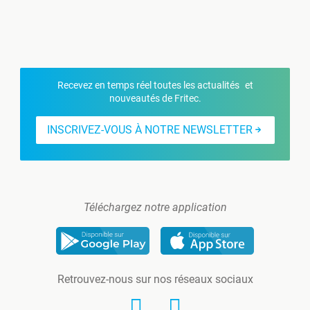
Recevez en temps réel toutes les actualités et
nouveautés de Fritec.
INSCRIVEZ-VOUS À NOTRE NEWSLETTER
Téléchargez notre application
Retrouvez-nous sur nos réseaux sociaux