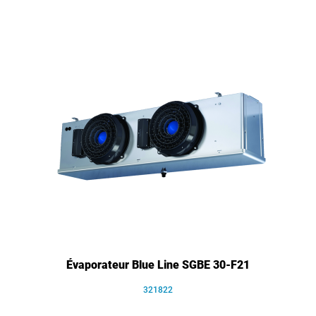
Évaporateur Blue Line SGBE 30-F21
321822