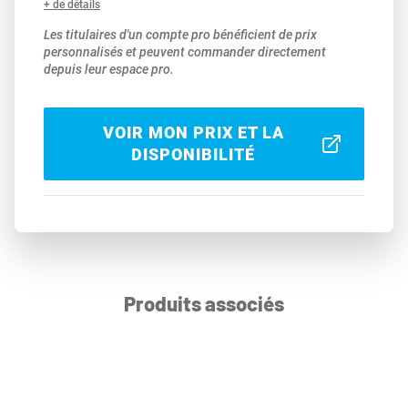
+ de détails
Les titulaires d'un compte pro bénéficient de prix
personnalisés et peuvent commander directement
depuis leur espace pro.
VOIR MON PRIX ET LA
DISPONIBILITÉ
Produits associés