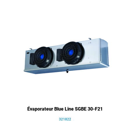
Évaporateur Blue Line SGBE 30-F21
321822