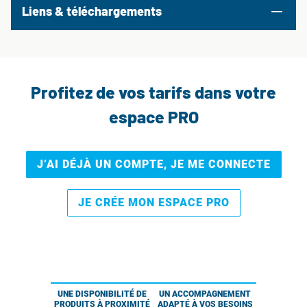
Liens & téléchargements
Profitez de vos tarifs dans votre
espace PRO
J’AI DÉJÀ UN COMPTE, JE ME CONNECTE
JE CRÉE MON ESPACE PRO
UNE DISPONIBILITÉ DE
UN ACCOMPAGNEMENT
PRODUITS À PROXIMITÉ
ADAPTÉ À VOS BESOINS