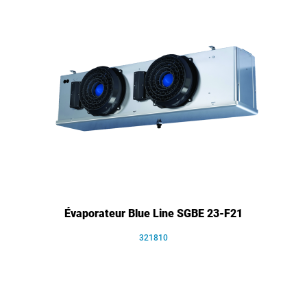
Évaporateur Blue Line SGBE 23-F21
321810