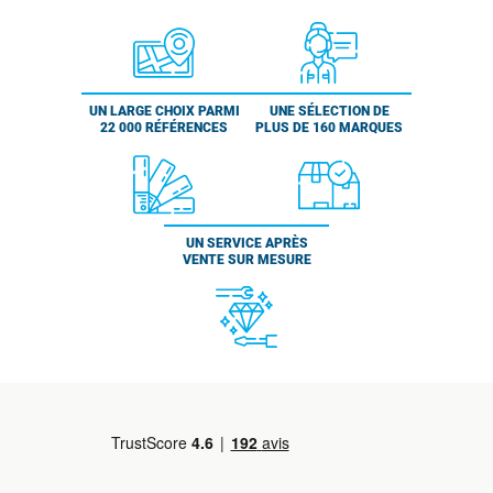
UN LARGE CHOIX PARMI
UNE SÉLECTION DE
22 000 RÉFÉRENCES
PLUS DE 160 MARQUES
UN SERVICE APRÈS
VENTE SUR MESURE