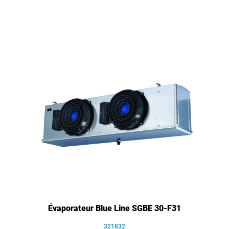
Évaporateur Blue Line SGBE 30-F31
321832