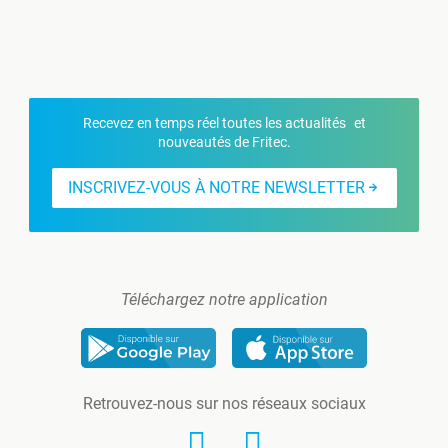
Recevez en temps réel toutes les actualités et
nouveautés de Fritec.
INSCRIVEZ-VOUS À NOTRE NEWSLETTER
Téléchargez notre application
Retrouvez-nous sur nos réseaux sociaux