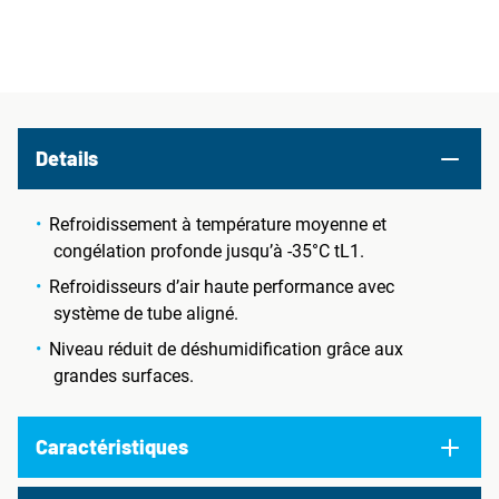
Details
Refroidissement à température moyenne et
congélation profonde jusqu’à -35°C tL1.
Refroidisseurs d’air haute performance avec
système de tube aligné.
Niveau réduit de déshumidification grâce aux
grandes surfaces.
Caractéristiques