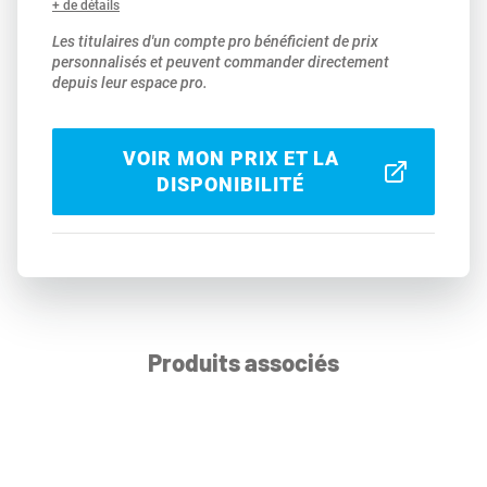
+ de détails
Les titulaires d'un compte pro bénéficient de prix
personnalisés et peuvent commander directement
depuis leur espace pro.
VOIR MON PRIX ET LA
DISPONIBILITÉ
Produits associés