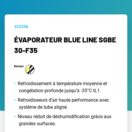
322356
ÉVAPORATEUR BLUE LINE SGBE
30-F35
Refroidissement à température moyenne et
congélation profonde jusqu’à -35°C tL1.
Refroidisseurs d’air haute performance avec
système de tube aligné.
Niveau réduit de déshumidification grâce aux
grandes surfaces.