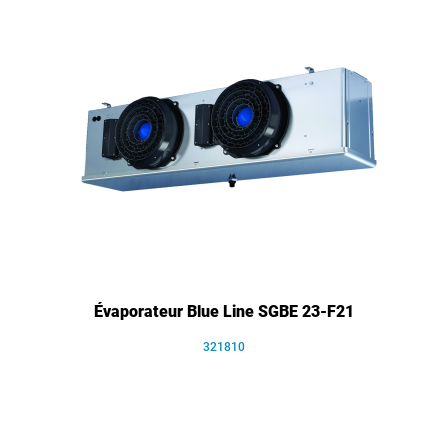
Évaporateur Blue Line SGBE 23-F21
321810