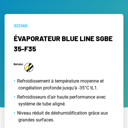
322360
ÉVAPORATEUR BLUE LINE SGBE
35-F35
Refroidissement à température moyenne et
congélation profonde jusqu’à -35°C tL1.
Refroidisseurs d’air haute performance avec
système de tube aligné.
Niveau réduit de déshumidification grâce aux
grandes surfaces.