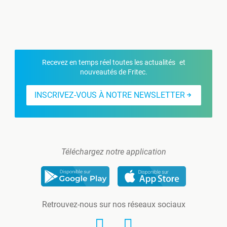
Recevez en temps réel toutes les actualités et
nouveautés de Fritec.
INSCRIVEZ-VOUS À NOTRE NEWSLETTER
Téléchargez notre application
Retrouvez-nous sur nos réseaux sociaux