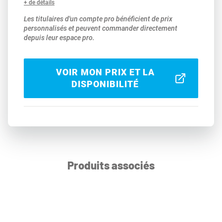
+ de détails
Les titulaires d'un compte pro bénéficient de prix
personnalisés et peuvent commander directement
depuis leur espace pro.
VOIR MON PRIX ET LA
DISPONIBILITÉ
Produits associés