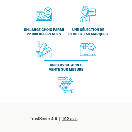
UN LARGE CHOIX PARMI
UNE SÉLECTION DE
22 000 RÉFÉRENCES
PLUS DE 160 MARQUES
UN SERVICE APRÈS
VENTE SUR MESURE