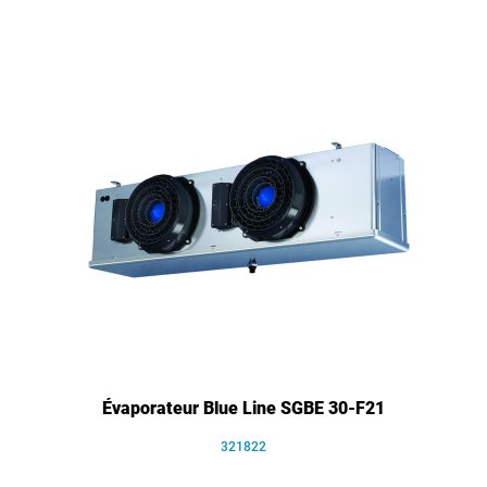
Évaporateur Blue Line SGBE 30-F21
321822