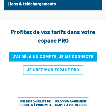
Liens & téléchargements
Profitez de vos tarifs dans votre
espace PRO
J’AI DÉJÀ UN COMPTE, JE ME CONNECTE
JE CRÉE MON ESPACE PRO
UNE DISPONIBILITÉ DE
UN ACCOMPAGNEMENT
PRODUITS À PROXIMITÉ
ADAPTÉ À VOS BESOINS