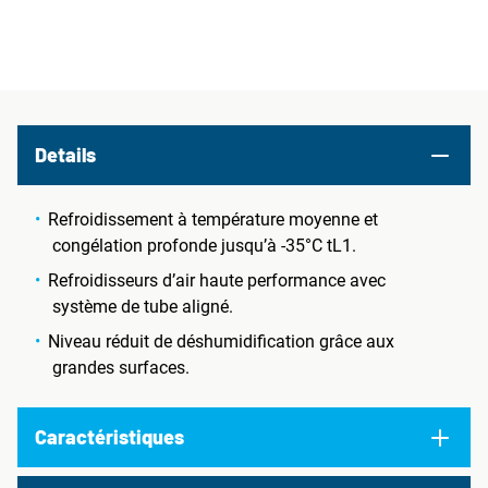
Details
Refroidissement à température moyenne et
congélation profonde jusqu’à -35°C tL1.
Refroidisseurs d’air haute performance avec
système de tube aligné.
Niveau réduit de déshumidification grâce aux
grandes surfaces.
Caractéristiques