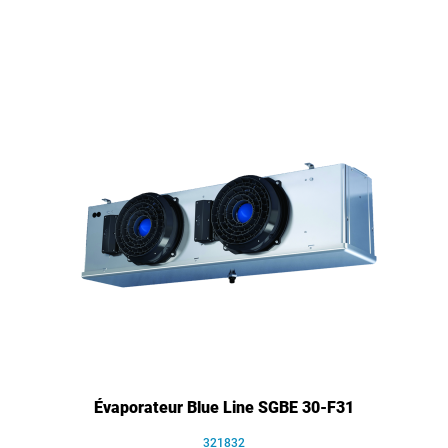
Évaporateur Blue Line SGBE 30-F31
321832