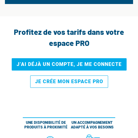
Profitez de vos tarifs dans votre
espace PRO
J’AI DÉJÀ UN COMPTE, JE ME CONNECTE
JE CRÉE MON ESPACE PRO
UNE DISPONIBILITÉ DE
UN ACCOMPAGNEMENT
PRODUITS À PROXIMITÉ
ADAPTÉ À VOS BESOINS