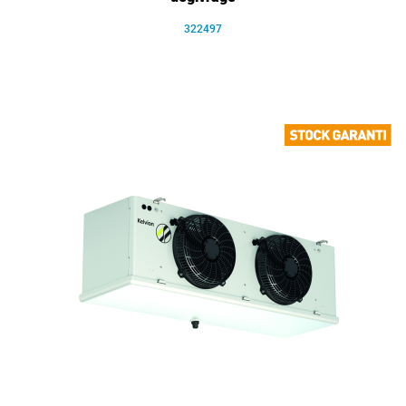
322497