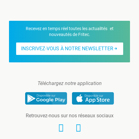
Recevez en temps réel toutes les actualités et
nouveautés de Fritec.
INSCRIVEZ-VOUS À NOTRE NEWSLETTER
Téléchargez notre application
Retrouvez-nous sur nos réseaux sociaux