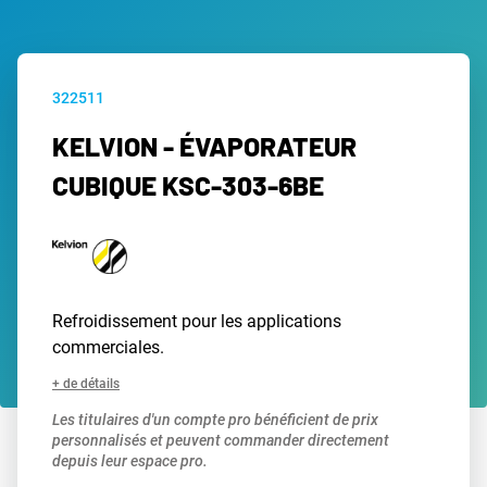
322511
KELVION - ÉVAPORATEUR
CUBIQUE KSC-303-6BE
Refroidissement pour les applications
commerciales.
+ de détails
Les titulaires d'un compte pro bénéficient de prix
personnalisés et peuvent commander directement
depuis leur espace pro.