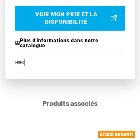
VOIR MON PRIX ET LA
DISPONIBILITÉ
Plus d'informations dans notre
catalogue
Produits associés