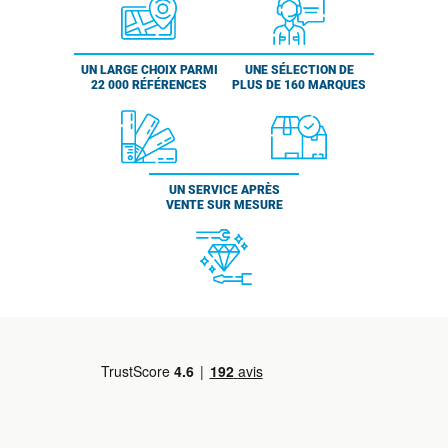
UN LARGE CHOIX PARMI
UNE SÉLECTION DE
22 000 RÉFÉRENCES
PLUS DE 160 MARQUES
UN SERVICE APRÈS
VENTE SUR MESURE