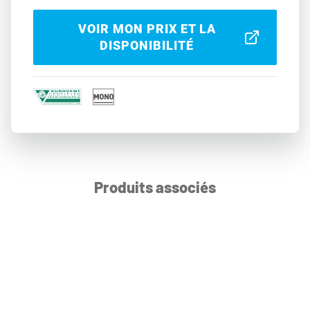
VOIR MON PRIX ET LA
DISPONIBILITÉ
Produits associés