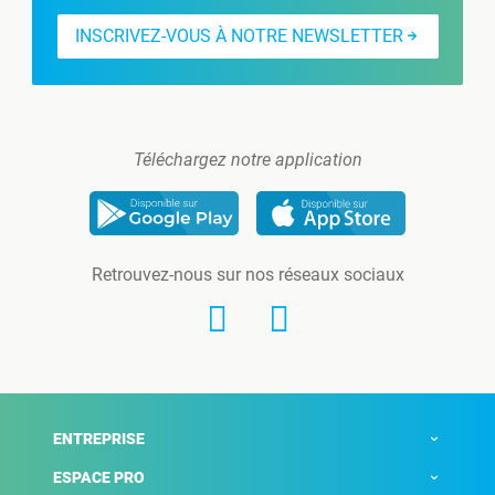
INSCRIVEZ-VOUS À NOTRE NEWSLETTER
Téléchargez notre application
Retrouvez-nous sur nos réseaux sociaux
ENTREPRISE
ESPACE PRO