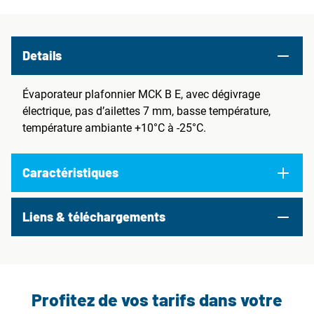
Details
Évaporateur plafonnier MCK B E, avec dégivrage
électrique, pas d’ailettes 7 mm, basse température,
température ambiante +10°C à -25°C.
Caractéristiques
Liens & téléchargements
Profitez de vos tarifs dans votre