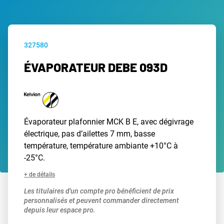
327580
ÉVAPORATEUR DEBE 093D
Évaporateur plafonnier MCK B E, avec dégivrage
électrique, pas d’ailettes 7 mm, basse
température, température ambiante +10°C à
-25°C.
+ de détails
Les titulaires d'un compte pro bénéficient de prix
personnalisés et peuvent commander directement
depuis leur espace pro.