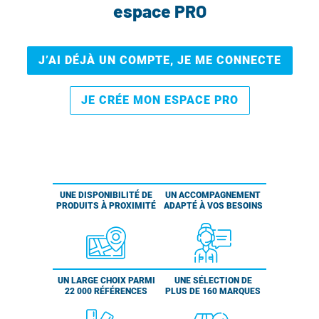
espace PRO
J’AI DÉJÀ UN COMPTE, JE ME CONNECTE
JE CRÉE MON ESPACE PRO
UNE DISPONIBILITÉ DE
UN ACCOMPAGNEMENT
PRODUITS À PROXIMITÉ
ADAPTÉ À VOS BESOINS
UN LARGE CHOIX PARMI
UNE SÉLECTION DE
22 000 RÉFÉRENCES
PLUS DE 160 MARQUES