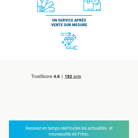
UN SERVICE APRÈS
VENTE SUR MESURE
Recevez en temps réel toutes les actualités et
nouveautés de Fritec.