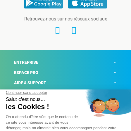
Retrouvez-nous sur nos réseaux sociaux
ENTREPRISE
ESPACE PRO
AIDE & SUPPORT
ACTUALITÉS
Mentions légales