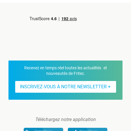
Recevez en temps réel toutes les actualités et
nouveautés de Fritec.
INSCRIVEZ-VOUS À NOTRE NEWSLETTER
Téléchargez notre application