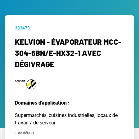
333479
KELVION - ÉVAPORATEUR MCC-
304-6BN/E-HX32-1 AVEC
DÉGIVRAGE
Domaines d'application :
Supermarchés, cuisines industrielles, locaux de
travail / de serveur
+ de détails