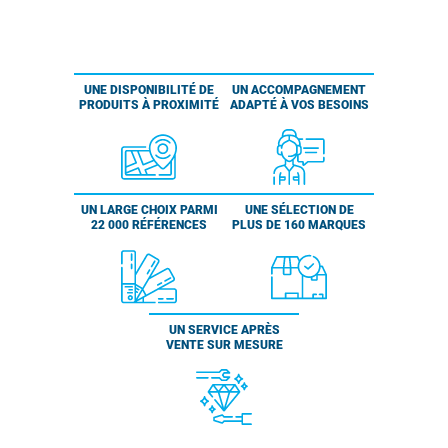
UNE DISPONIBILITÉ DE
UN ACCOMPAGNEMENT
PRODUITS À PROXIMITÉ
ADAPTÉ À VOS BESOINS
UN LARGE CHOIX PARMI
UNE SÉLECTION DE
22 000 RÉFÉRENCES
PLUS DE 160 MARQUES
UN SERVICE APRÈS
VENTE SUR MESURE