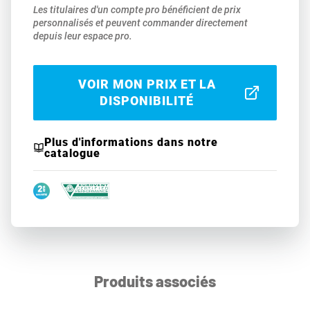
Les titulaires d'un compte pro bénéficient de prix
personnalisés et peuvent commander directement
depuis leur espace pro.
VOIR MON PRIX ET LA
DISPONIBILITÉ
Plus d'informations dans notre
catalogue
Produits associés