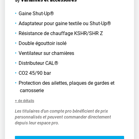
Gaine Shut-Up®
Adaptateur pour gaine textile ou Shut-Up®
Résistance de chauffage KSHR/SHR Z
Double égouttoir isolé
Ventilateur sur charnières
Distributeur CAL®
CO2 45/90 bar
Protection des ailettes, plaques de gardes et
carrosserie
+ de détails
Les titulaires d'un compte pro bénéficient de prix
personnalisés et peuvent commander directement
depuis leur espace pro.