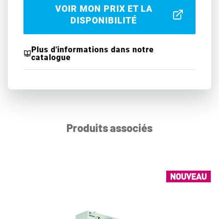
VOIR MON PRIX ET LA
DISPONIBILITÉ
Plus d'informations dans notre
catalogue
Produits associés