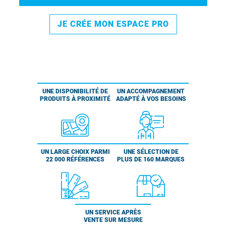
JE CRÉE MON ESPACE PRO
UNE DISPONIBILITÉ DE
UN ACCOMPAGNEMENT
PRODUITS À PROXIMITÉ
ADAPTÉ À VOS BESOINS
UN LARGE CHOIX PARMI
UNE SÉLECTION DE
22 000 RÉFÉRENCES
PLUS DE 160 MARQUES
UN SERVICE APRÈS
VENTE SUR MESURE