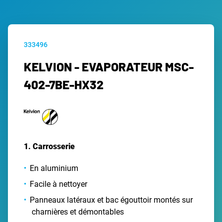
333496
KELVION - EVAPORATEUR MSC-
402-7BE-HX32
1. Carrosserie
En aluminium
Facile à nettoyer
Panneaux latéraux et bac égouttoir montés sur
charnières et démontables