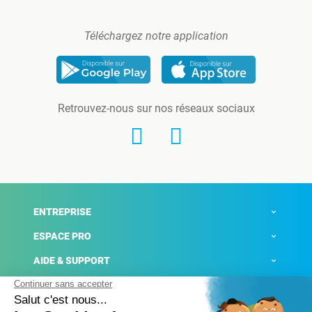
Téléchargez notre application
Retrouvez-nous sur nos réseaux sociaux
ENTREPRISE
ESPACE PRO
AIDE & SUPPORT
ACTUALITÉS