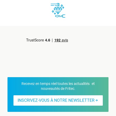
Recevez en temps réel toutes les actualités et
nouveautés de Fritec.
INSCRIVEZ-VOUS À NOTRE NEWSLETTER