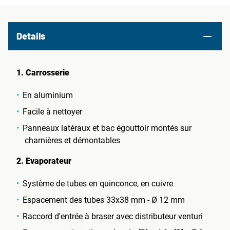
Details
1. Carrosserie
En aluminium
Facile à nettoyer
Panneaux latéraux et bac égouttoir montés sur
charnières et démontables
2. Evaporateur
Système de tubes en quinconce, en cuivre
Espacement des tubes 33x38 mm - Ø 12 mm
Raccord d'entrée à braser avec distributeur venturi