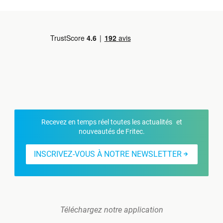
Recevez en temps réel toutes les actualités et
nouveautés de Fritec.
INSCRIVEZ-VOUS À NOTRE NEWSLETTER
Téléchargez notre application