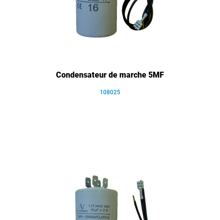
Condensateur de marche 5MF
108025