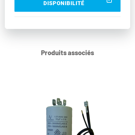
DISPONIBILITÉ
Produits associés