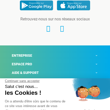
Retrouvez-nous sur nos réseaux sociaux
ENTREPRISE
ESPACE PRO
AIDE & SUPPORT
ACTUALITÉS
Mentions légales