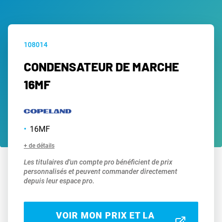
108014
CONDENSATEUR DE MARCHE
16MF
16MF
+ de détails
Les titulaires d'un compte pro bénéficient de prix
personnalisés et peuvent commander directement
depuis leur espace pro.
VOIR MON PRIX ET LA