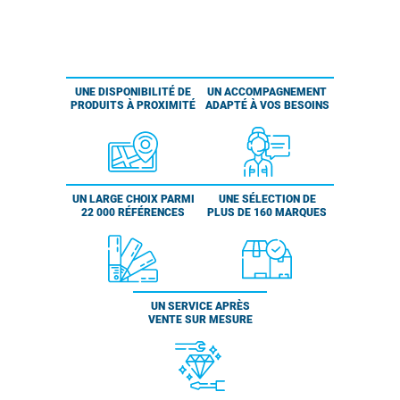
UNE DISPONIBILITÉ DE
UN ACCOMPAGNEMENT
PRODUITS À PROXIMITÉ
ADAPTÉ À VOS BESOINS
UN LARGE CHOIX PARMI
UNE SÉLECTION DE
22 000 RÉFÉRENCES
PLUS DE 160 MARQUES
UN SERVICE APRÈS
VENTE SUR MESURE