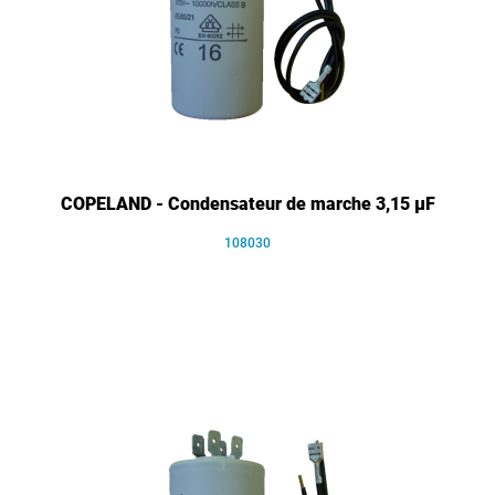
COPELAND - Condensateur de marche 3,15 µF
108030