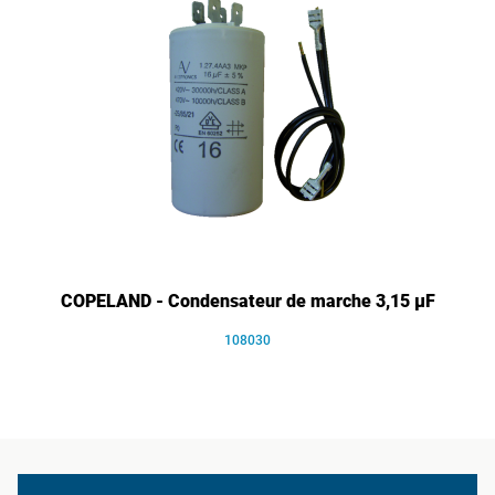
COPELAND - Condensateur de marche 3,15 µF
108030