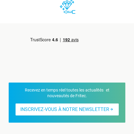
Recevez en temps réel toutes les actualités et
nouveautés de Fritec.
INSCRIVEZ-VOUS À NOTRE NEWSLETTER