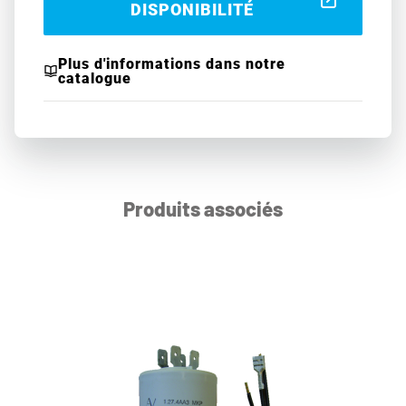
DISPONIBILITÉ
Plus d'informations dans notre
catalogue
Produits associés