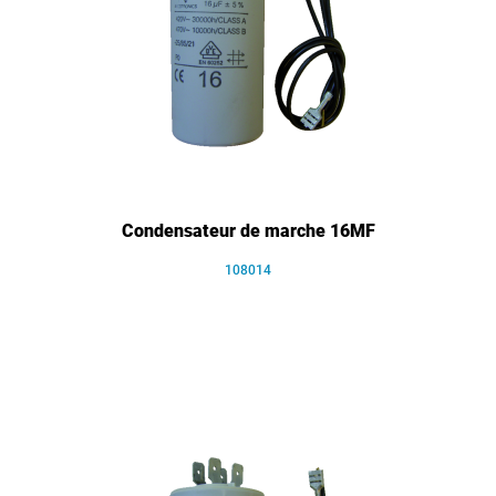
Condensateur de marche 16MF
108014