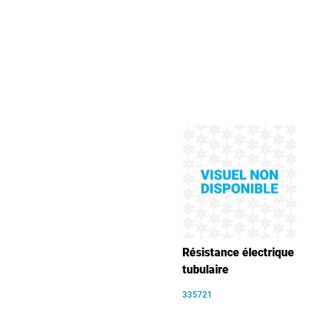
Résistance électrique
tubulaire
335721