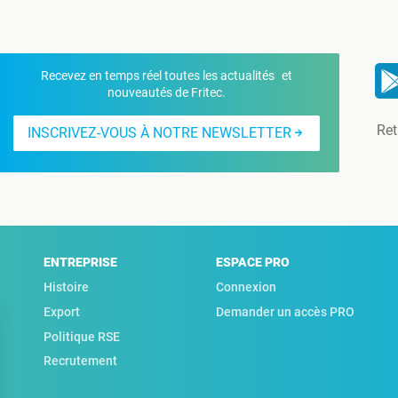
Recevez en temps réel toutes les actualités et
nouveautés de Fritec.
Ret
INSCRIVEZ-VOUS À NOTRE NEWSLETTER
ENTREPRISE
ESPACE PRO
Histoire
Connexion
Export
Demander un accès PRO
Politique RSE
Recrutement