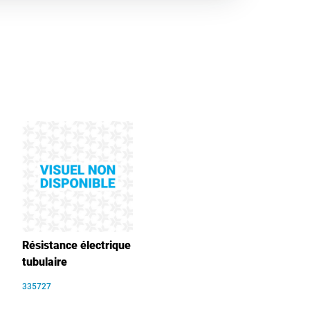
Résistance électrique
tubulaire
335727