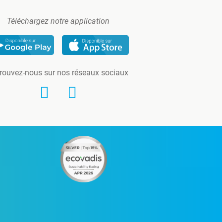
Téléchargez notre application
rouvez-nous sur nos réseaux sociaux