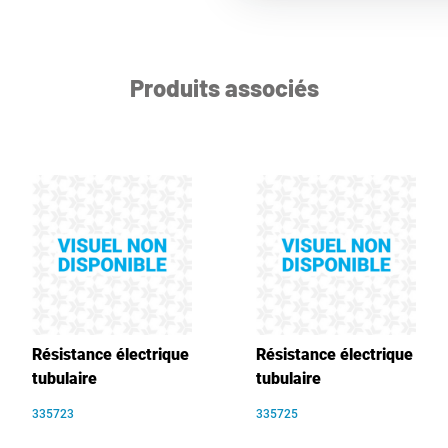
Produits associés
Résistance électrique
Résistance électrique
tubulaire
tubulaire
335723
335725