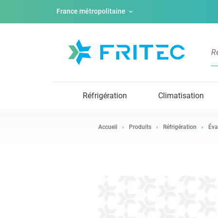
France métropolitaine
Réfrigération
Climatisation
Accueil
Produits
Réfrigération
Éva