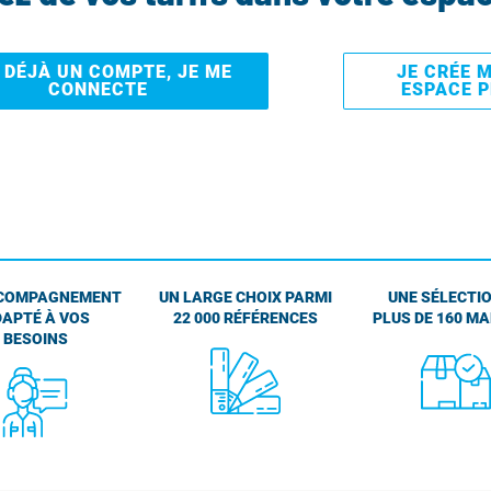
I DÉJÀ UN COMPTE, JE ME
JE CRÉE 
CONNECTE
ESPACE 
COMPAGNEMENT
UN LARGE CHOIX PARMI
UNE SÉLECTIO
APTÉ À VOS
22 000 RÉFÉRENCES
PLUS DE 160 M
BESOINS