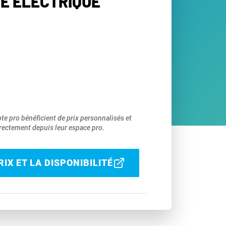
E ÉLECTRIQUE
pte pro bénéficient de prix personnalisés et
ectement depuis leur espace pro.
IX ET LA DISPONIBILITÉ