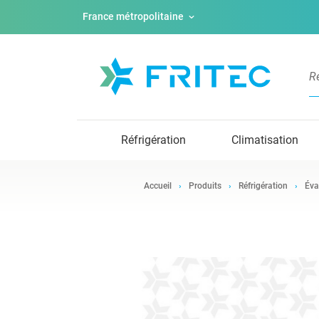
France métropolitaine
Réfrigération
Climatisation
Accueil
Produits
Réfrigération
Éva