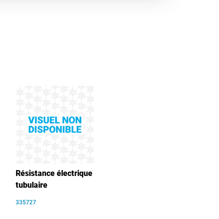
Résistance électrique
tubulaire
335727