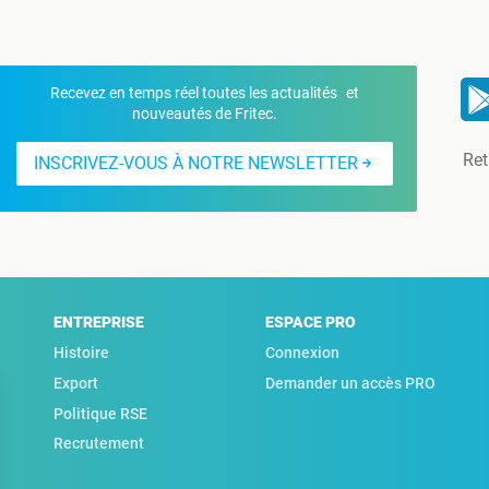
Recevez en temps réel toutes les actualités et
nouveautés de Fritec.
Ret
INSCRIVEZ-VOUS À NOTRE NEWSLETTER
ENTREPRISE
ESPACE PRO
Histoire
Connexion
Export
Demander un accès PRO
Politique RSE
Recrutement