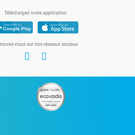
Téléchargez notre application
rouvez-nous sur nos réseaux sociaux