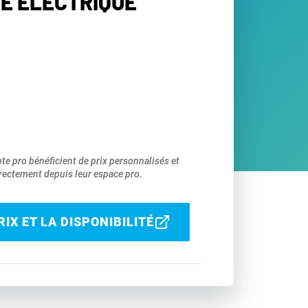
E ÉLECTRIQUE
pte pro bénéficient de prix personnalisés et
ectement depuis leur espace pro.
IX ET LA DISPONIBILITÉ