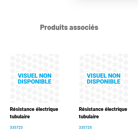
Produits associés
Résistance électrique
Résistance électrique
tubulaire
tubulaire
335723
335725