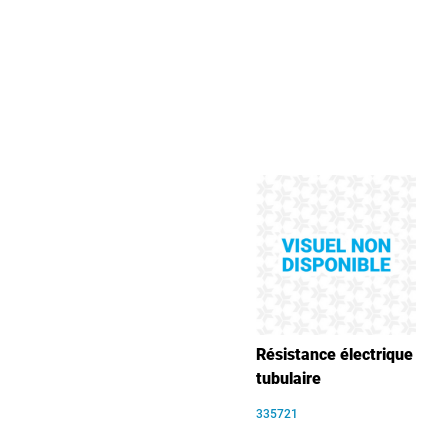
Résistance électrique
tubulaire
335721