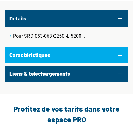
Details
Pour SP.D 053-063 Q250 -L.5200...
Caractéristiques
Liens & téléchargements
Profitez de vos tarifs dans votre
espace PRO