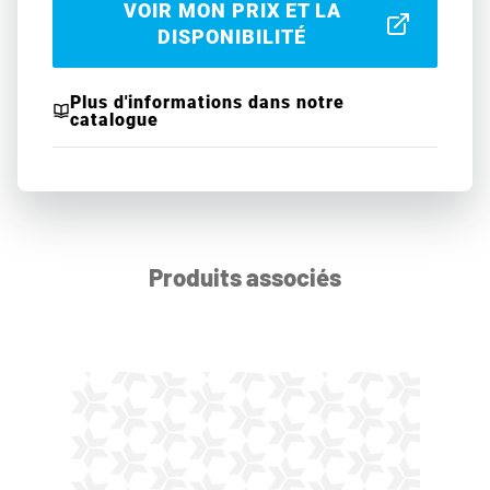
VOIR MON PRIX ET LA
DISPONIBILITÉ
Plus d'informations dans notre
catalogue
Produits associés