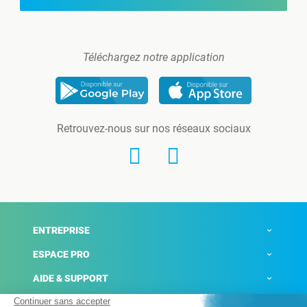
Téléchargez notre application
Retrouvez-nous sur nos réseaux sociaux
ENTREPRISE
ESPACE PRO
AIDE & SUPPORT
ACTUALITÉS