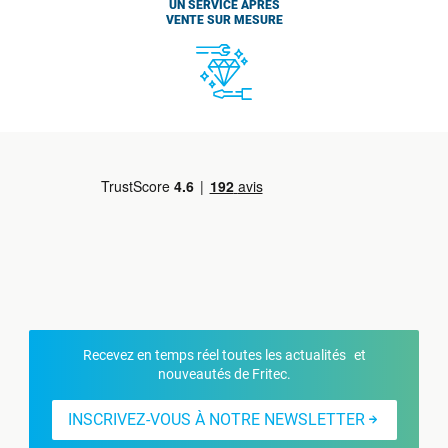
UN SERVICE APRÈS
VENTE SUR MESURE
Recevez en temps réel toutes les actualités et
nouveautés de Fritec.
INSCRIVEZ-VOUS À NOTRE NEWSLETTER