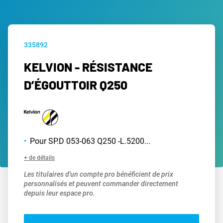
335892
KELVION - RÉSISTANCE
D’ÉGOUTTOIR Q250
Pour SP.D 053-063 Q250 -L.5200...
+ de détails
Les titulaires d'un compte pro bénéficient de prix
personnalisés et peuvent commander directement
depuis leur espace pro.