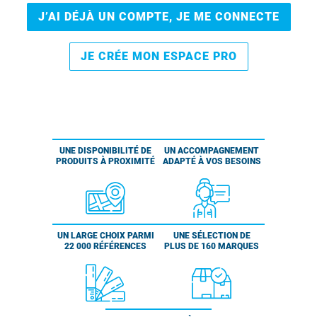
J’AI DÉJÀ UN COMPTE, JE ME CONNECTE
JE CRÉE MON ESPACE PRO
UNE DISPONIBILITÉ DE
UN ACCOMPAGNEMENT
PRODUITS À PROXIMITÉ
ADAPTÉ À VOS BESOINS
UN LARGE CHOIX PARMI
UNE SÉLECTION DE
22 000 RÉFÉRENCES
PLUS DE 160 MARQUES