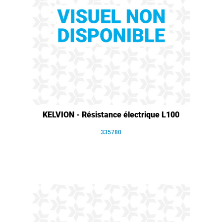
KELVION - Résistance électrique L100
335780