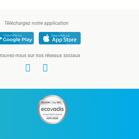
Téléchargez notre application
rouvez-nous sur nos réseaux sociaux