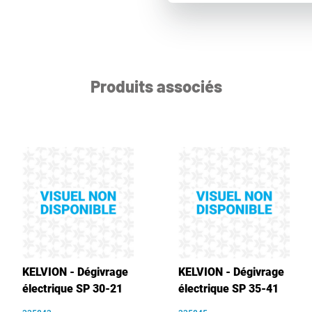
Produits associés
KELVION - Dégivrage
KELVION - Dégivrage
électrique SP 30-21
électrique SP 35-41