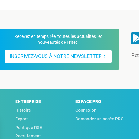
Recevez en temps réel toutes les actualités et
nouveautés de Fritec.
Ret
INSCRIVEZ-VOUS À NOTRE NEWSLETTER
ENTREPRISE
ESPACE PRO
Histoire
Connexion
Export
Demander un accès PRO
Politique RSE
Recrutement