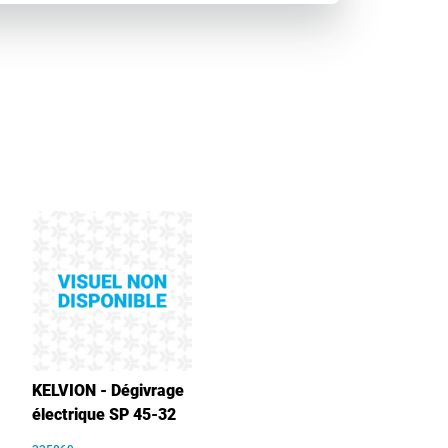
KELVION - Dégivrage
électrique SP 45-32