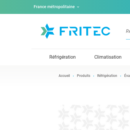
France métropolitaine
Réfrigération
Climatisation
Accueil
Produits
Réfrigération
Éva