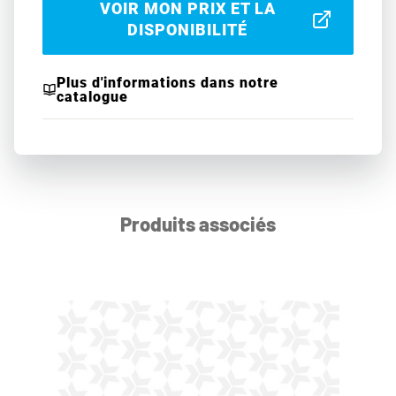
VOIR MON PRIX ET LA
DISPONIBILITÉ
Plus d'informations dans notre
catalogue
Produits associés