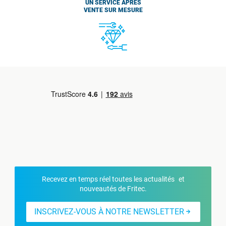
UN SERVICE APRÈS
VENTE SUR MESURE
Recevez en temps réel toutes les actualités et
nouveautés de Fritec.
INSCRIVEZ-VOUS À NOTRE NEWSLETTER