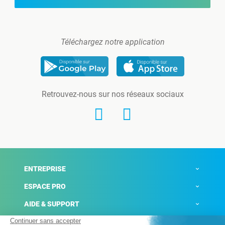
Téléchargez notre application
Retrouvez-nous sur nos réseaux sociaux
ENTREPRISE
ESPACE PRO
AIDE & SUPPORT
ACTUALITÉS