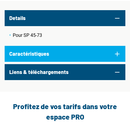
Details
Pour SP 45-73
Caractéristiques
Liens & téléchargements
Profitez de vos tarifs dans votre
espace PRO