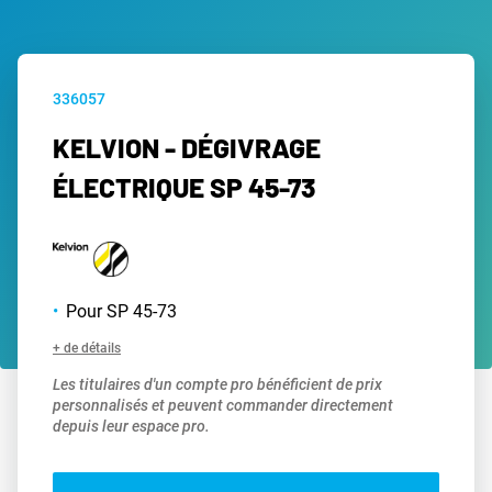
336057
KELVION - DÉGIVRAGE
ÉLECTRIQUE SP 45-73
Pour SP 45-73
+ de détails
Les titulaires d'un compte pro bénéficient de prix
personnalisés et peuvent commander directement
depuis leur espace pro.