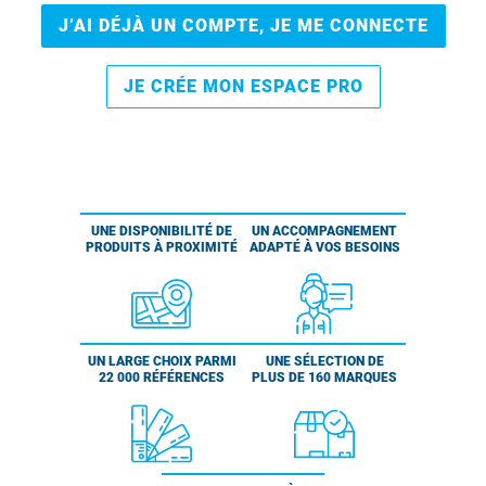
J’AI DÉJÀ UN COMPTE, JE ME CONNECTE
JE CRÉE MON ESPACE PRO
UNE DISPONIBILITÉ DE
UN ACCOMPAGNEMENT
PRODUITS À PROXIMITÉ
ADAPTÉ À VOS BESOINS
UN LARGE CHOIX PARMI
UNE SÉLECTION DE
22 000 RÉFÉRENCES
PLUS DE 160 MARQUES