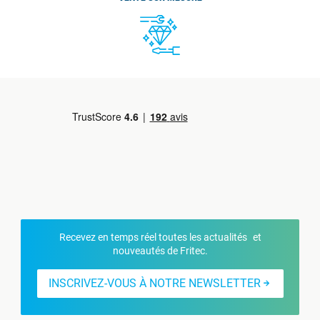
Recevez en temps réel toutes les actualités et
nouveautés de Fritec.
INSCRIVEZ-VOUS À NOTRE NEWSLETTER