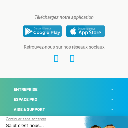
Téléchargez notre application
Retrouvez-nous sur nos réseaux sociaux
ENTREPRISE
ESPACE PRO
AIDE & SUPPORT
ACTUALITÉS