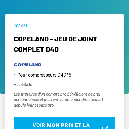
108421
COPELAND - JEU DE JOINT
COMPLET D4D
Pour compresseurs D4D*5
+ de détails
Les titulaires d'un compte pro bénéficient de prix
personnalisés et peuvent commander directement
depuis leur espace pro.
VOIR MON PRIX ET LA