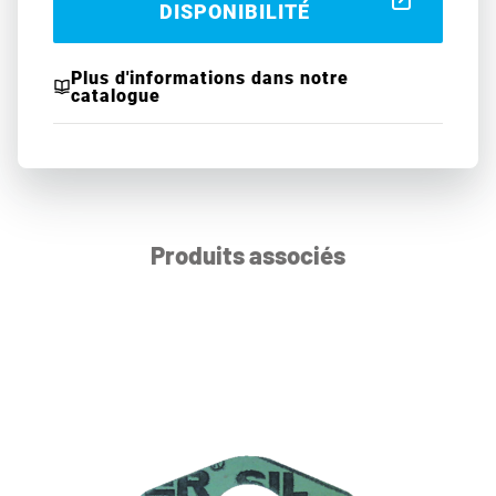
DISPONIBILITÉ
Plus d'informations dans notre
catalogue
Produits associés