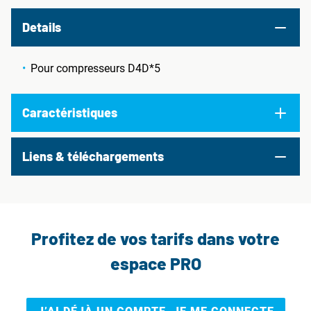
Details
Pour compresseurs D4D*5
Caractéristiques
Liens & téléchargements
Profitez de vos tarifs dans votre
espace PRO