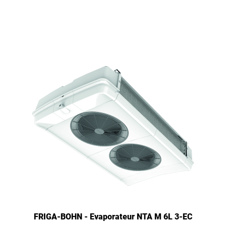
FRIGA-BOHN - Evaporateur NTA M 6L 3-EC