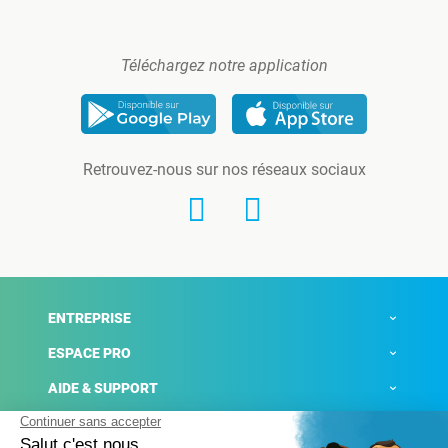
Téléchargez notre application
Retrouvez-nous sur nos réseaux sociaux
ENTREPRISE
ESPACE PRO
AIDE & SUPPORT
ACTUALITÉS