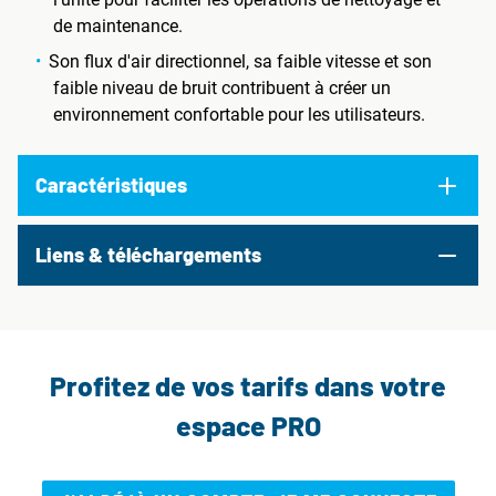
de maintenance.
Son flux d'air directionnel, sa faible vitesse et son
faible niveau de bruit contribuent à créer un
environnement confortable pour les utilisateurs.
Caractéristiques
Liens & téléchargements
Profitez de vos tarifs dans votre
espace PRO