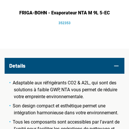
FRIGA-BOHN - Evaporateur NTA M 9L 5-EC
352353
Details
Adaptable aux réfrigérants CO2 & A2L, qui sont des
solutions à faible GWP, NTA vous permet de réduire
votre empreinte environnementale.
Son design compact et esthétique permet une
intégration harmonieuse dans votre environnement.
Tous les composants sont accessibles par l'avant de
l'unité pour faciliter les opérations de nettoyage et