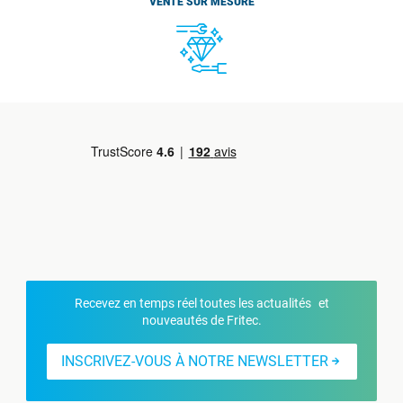
VENTE SUR MESURE
Recevez en temps réel toutes les actualités et
nouveautés de Fritec.
INSCRIVEZ-VOUS À NOTRE NEWSLETTER