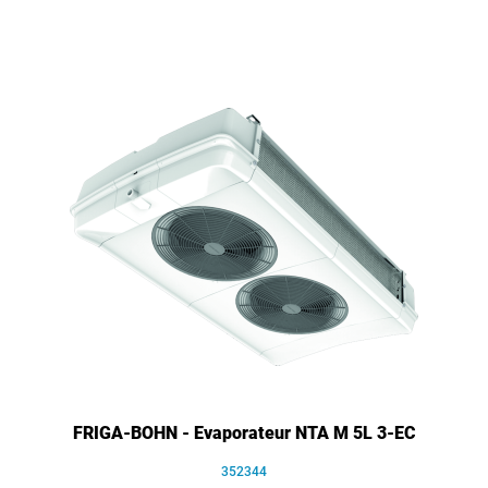
FRIGA-BOHN - Evaporateur NTA M 5L 3-EC
352344