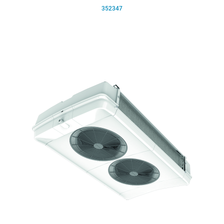
352347