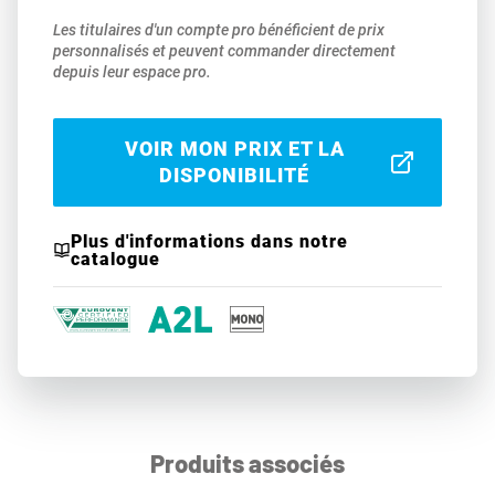
Les titulaires d'un compte pro bénéficient de prix
personnalisés et peuvent commander directement
depuis leur espace pro.
VOIR MON PRIX ET LA
DISPONIBILITÉ
Plus d'informations dans notre
catalogue
Produits associés