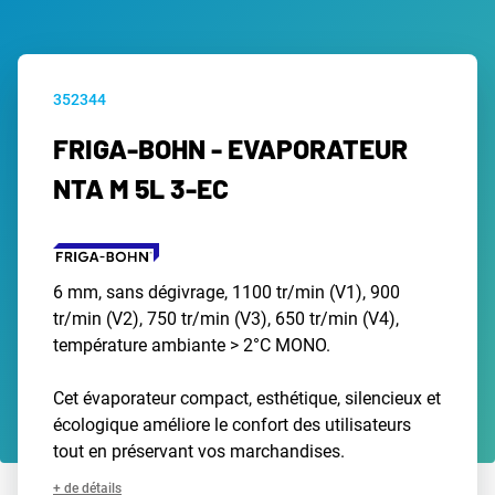
352344
FRIGA-BOHN - EVAPORATEUR
NTA M 5L 3-EC
6 mm, sans dégivrage, 1100 tr/min (V1), 900
tr/min (V2), 750 tr/min (V3), 650 tr/min (V4),
température ambiante > 2°C MONO.
Cet évaporateur compact, esthétique, silencieux et
écologique améliore le confort des utilisateurs
tout en préservant vos marchandises.
+ de détails