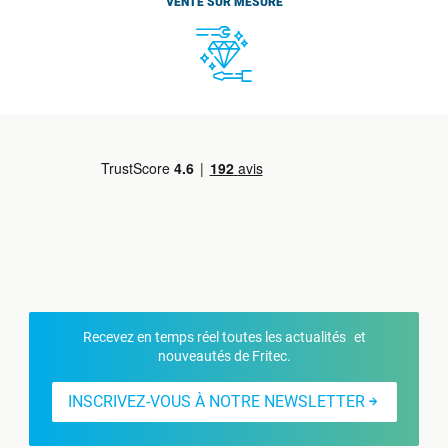
VENTE SUR MESURE
Recevez en temps réel toutes les actualités et
nouveautés de Fritec.
INSCRIVEZ-VOUS À NOTRE NEWSLETTER