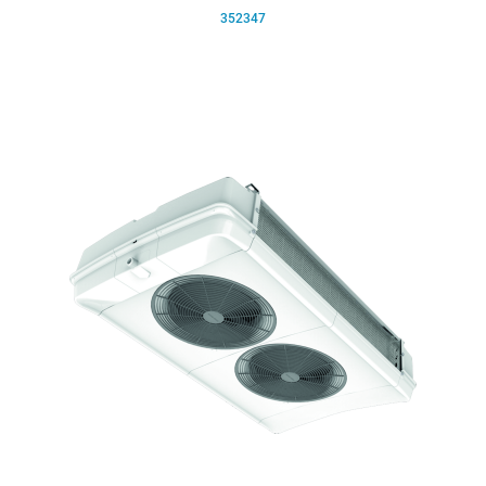
352347