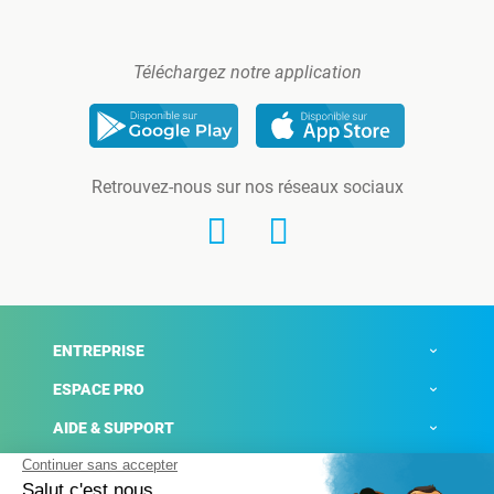
Téléchargez notre application
Retrouvez-nous sur nos réseaux sociaux
ENTREPRISE
ESPACE PRO
AIDE & SUPPORT
ACTUALITÉS