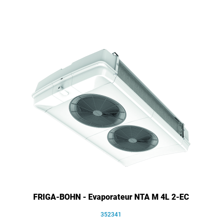
FRIGA-BOHN - Evaporateur NTA M 4L 2-EC
352341