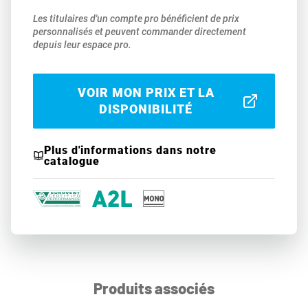
Les titulaires d'un compte pro bénéficient de prix
personnalisés et peuvent commander directement
depuis leur espace pro.
VOIR MON PRIX ET LA
DISPONIBILITÉ
Plus d'informations dans notre
catalogue
Produits associés