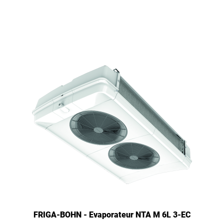
FRIGA-BOHN - Evaporateur NTA M 6L 3-EC