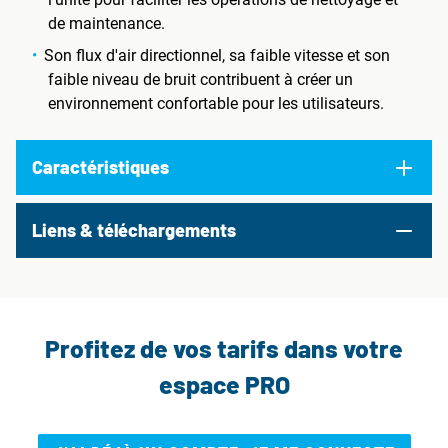
de maintenance.
Son flux d'air directionnel, sa faible vitesse et son
faible niveau de bruit contribuent à créer un
environnement confortable pour les utilisateurs.
Caractéristiques
Liens & téléchargements
Profitez de vos tarifs dans votre
espace PRO