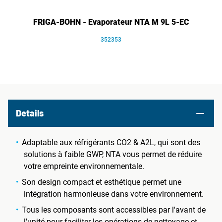
FRIGA-BOHN - Evaporateur NTA M 9L 5-EC
352353
Details
Adaptable aux réfrigérants CO2 & A2L, qui sont des
solutions à faible GWP, NTA vous permet de réduire
votre empreinte environnementale.
Son design compact et esthétique permet une
intégration harmonieuse dans votre environnement.
Tous les composants sont accessibles par l'avant de
l'unité pour faciliter les opérations de nettoyage et