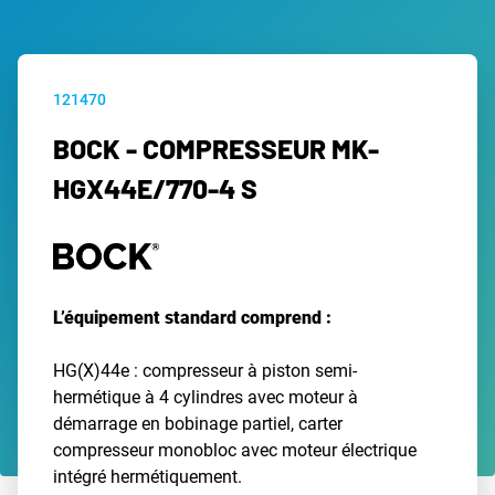
121470
BOCK - COMPRESSEUR MK-
HGX44E/770-4 S
L’équipement standard comprend :
HG(X)44e : compresseur à piston semi-
hermétique à 4 cylindres avec moteur à
démarrage en bobinage partiel, carter
compresseur monobloc avec moteur électrique
intégré hermétiquement.