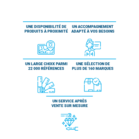
UNE DISPONIBILITÉ DE
UN ACCOMPAGNEMENT
PRODUITS À PROXIMITÉ
ADAPTÉ À VOS BESOINS
UN LARGE CHOIX PARMI
UNE SÉLECTION DE
22 000 RÉFÉRENCES
PLUS DE 160 MARQUES
UN SERVICE APRÈS
VENTE SUR MESURE