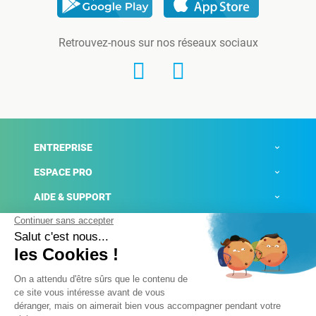
Retrouvez-nous sur nos réseaux sociaux
ENTREPRISE
ESPACE PRO
AIDE & SUPPORT
ACTUALITÉS
Mentions légales