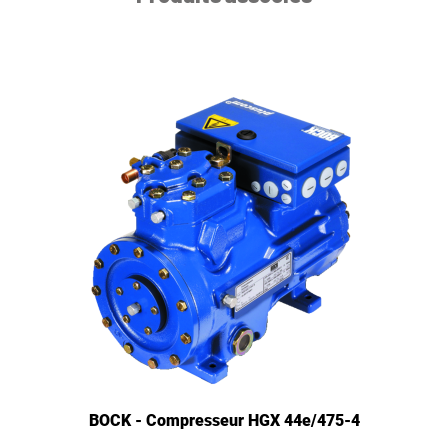
BOCK - Compresseur HGX 44e/475-4