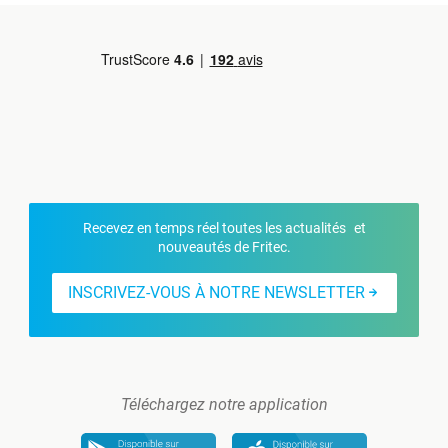
Recevez en temps réel toutes les actualités et
nouveautés de Fritec.
INSCRIVEZ-VOUS À NOTRE NEWSLETTER
Téléchargez notre application