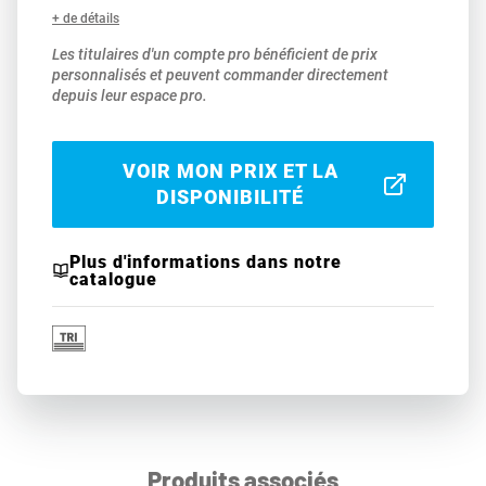
+ de détails
Les titulaires d'un compte pro bénéficient de prix
personnalisés et peuvent commander directement
depuis leur espace pro.
VOIR MON PRIX ET LA
DISPONIBILITÉ
Plus d'informations dans notre
catalogue
Produits associés