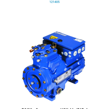
121405