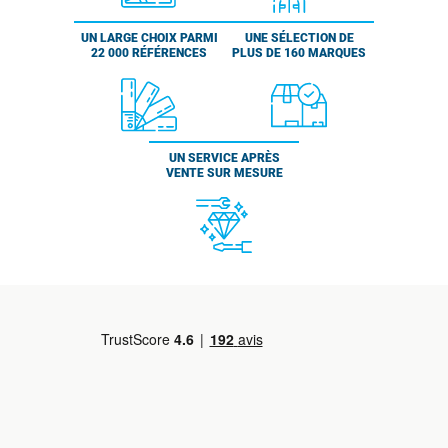
UN LARGE CHOIX PARMI
UNE SÉLECTION DE
22 000 RÉFÉRENCES
PLUS DE 160 MARQUES
UN SERVICE APRÈS
VENTE SUR MESURE