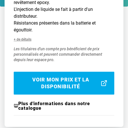
revêtement epoxy.
L'injection de liquide se fait à partir d'un
distributeur.
Résistances présentes dans la batterie et
égouttoir.
+ de détails
Les titulaires d'un compte pro bénéficient de prix
personnalisés et peuvent commander directement
depuis leur espace pro.
VOIR MON PRIX ET LA
DISPONIBILITÉ
Plus d'informations dans notre
catalogue