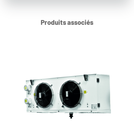
Produits associés