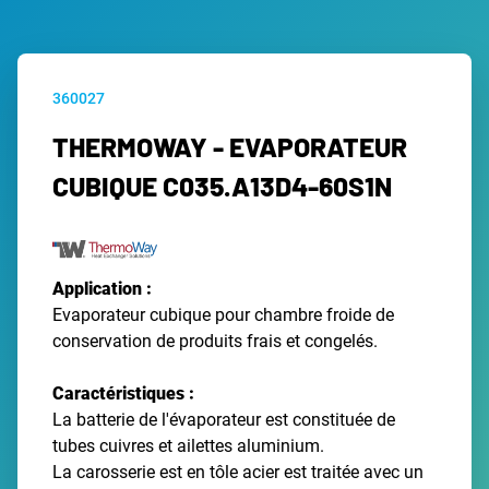
360027
THERMOWAY - EVAPORATEUR
CUBIQUE C035.A13D4-60S1N
Application :
Evaporateur cubique pour chambre froide de
conservation de produits frais et congelés.
Caractéristiques :
La batterie de l'évaporateur est constituée de
tubes cuivres et ailettes aluminium.
La carosserie est en tôle acier est traitée avec un