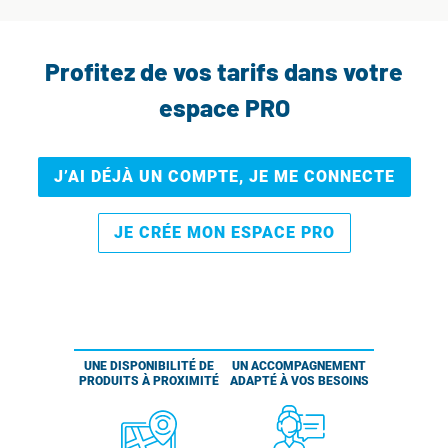
Profitez de vos tarifs dans votre
espace PRO
J’AI DÉJÀ UN COMPTE, JE ME CONNECTE
JE CRÉE MON ESPACE PRO
UNE DISPONIBILITÉ DE
UN ACCOMPAGNEMENT
PRODUITS À PROXIMITÉ
ADAPTÉ À VOS BESOINS