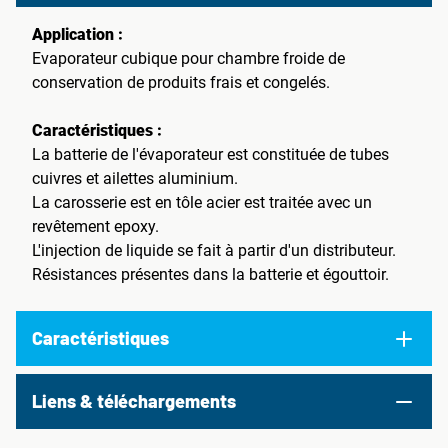
Application :
Evaporateur cubique pour chambre froide de
conservation de produits frais et congelés.
Caractéristiques :
La batterie de l'évaporateur est constituée de tubes
cuivres et ailettes aluminium.
La carosserie est en tôle acier est traitée avec un
revêtement epoxy.
L'injection de liquide se fait à partir d'un distributeur.
Résistances présentes dans la batterie et égouttoir.
Caractéristiques
Liens & téléchargements