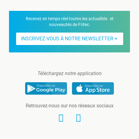
Recevez en temps réel toutes les actualités et
nouveautés de Fritec.
INSCRIVEZ-VOUS À NOTRE NEWSLETTER
Téléchargez notre application
Retrouvez-nous sur nos réseaux sociaux