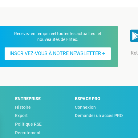
Recevez en temps réel toutes les actualités et
nouveautés de Fritec.
Ret
INSCRIVEZ-VOUS À NOTRE NEWSLETTER
ENTREPRISE
ESPACE PRO
Histoire
Connexion
Export
Demander un accès PRO
Politique RSE
Recrutement