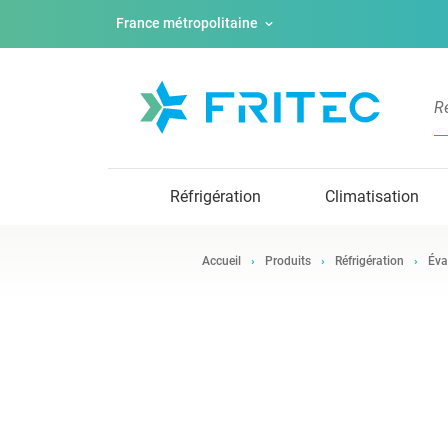
France métropolitaine
Réfrigération
Climatisation
Accueil
Produits
Réfrigération
Éva