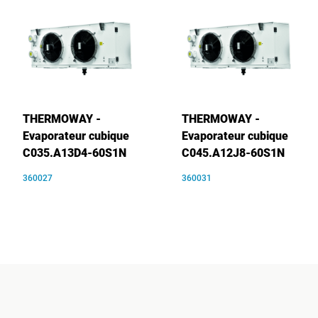
THERMOWAY -
THERMOWAY -
Evaporateur cubique
Evaporateur cubique
C035.A13D4-60S1N
C045.A12J8-60S1N
360027
360031