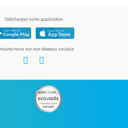
Téléchargez notre application
rouvez-nous sur nos réseaux sociaux